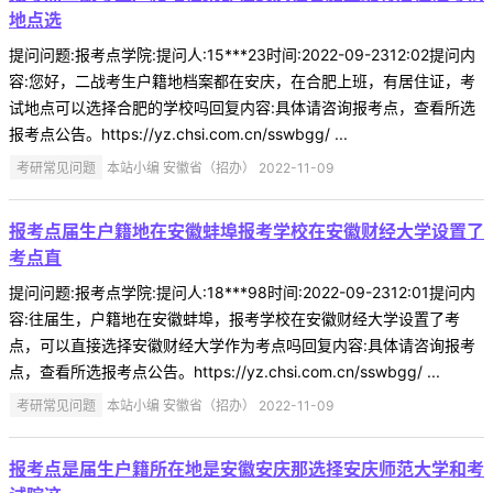
地点选
提问问题:报考点学院:提问人:15***23时间:2022-09-2312:02提问内
容:您好，二战考生户籍地档案都在安庆，在合肥上班，有居住证，考
试地点可以选择合肥的学校吗回复内容:具体请咨询报考点，查看所选
报考点公告。https://yz.chsi.com.cn/sswbgg/ ...
考研常见问题
本站小编 安徽省（招办） 2022-11-09
报考点届生户籍地在安徽蚌埠报考学校在安徽财经大学设置了
考点直
提问问题:报考点学院:提问人:18***98时间:2022-09-2312:01提问内
容:往届生，户籍地在安徽蚌埠，报考学校在安徽财经大学设置了考
点，可以直接选择安徽财经大学作为考点吗回复内容:具体请咨询报考
点，查看所选报考点公告。https://yz.chsi.com.cn/sswbgg/ ...
考研常见问题
本站小编 安徽省（招办） 2022-11-09
报考点是届生户籍所在地是安徽安庆那选择安庆师范大学和考