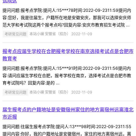
试院这
提问问题:报考点学院:提问人:15***78时间:2022-09-2311:59提问内
容:您好，我是往届生，户籍所在地是安徽安庆，那我可以选择安庆师
范大学和考试院这两个报考点吗?回复内容:安庆市教育招生考试院 ...
考研常见问题
本站小编 安徽省（招办） 2022-11-09
报考点应届生学校在合肥报考学校在南京选择考试点是合肥市
教育考
提问问题:报考点学院:提问人:15***91时间:2022-09-2311:56提问内
容:请问应届生学校在合肥，报考学校在南京，选择考试点是合肥市教
育考试院吗？回复内容:是的 ...
考研常见问题
本站小编 安徽省（招办） 2022-11-09
届生报考点的户籍地址是安徽宿州家住的地方离宿州远离淮北
市近报
提问问题:往届生报考点学院:提问人:13***98时间:2022-09-2311:55
提问内容:你好，我的户籍地址是安徽宿州，家住的地方离宿州远，离