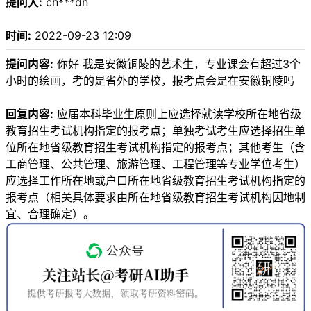
提问人:
ch***dn
时间:
2022-09-23 12:09
提问内容:
你好 我是安徽铜陵的艺术生，专业课会有超过3个
小时的绘画，考的是省外的学校，报考点会是在安徽铜陵吗
回复内容:
应届本科毕业生原则上应选择就读学校所在地省级
教育招生考试机构指定的报考点；单独考试考生应选择招生单
位所在地省级教育招生考试机构指定的报考点；其他考生（含
工商管理、公共管理、旅游管理、工程管理等专业学位考生）
应选择工作所在地或户口所在地省级教育招生考试机构指定的
报考点（相关具体要求由所在地省级教育招生考试机构因地制
宜、合理确定）。