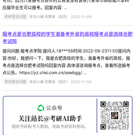
考点。因为六安报考点去年的公告里没有说非六安本市高校成人本科
应届毕业生可以报考。回复内容: ...
考研常见问题
本站小编 安徽省（招办） 2022-11-09
报考点是合肥高校的学生准备考外省的高校报考点是选择合肥
考试院
提问问题:报考点学院:提问人:18***56时间:2022-09-2311:50提问内
容:你好，我想问一下，我是合肥高校的学生，准备考外省的高校，报
考点是选择合肥考试院吗回复内容:具体请咨询报考点，查看所选报考
点公告。https://yz.chsi.com.cn/sswbgg/ ...
考研常见问题
本站小编 安徽省（招办） 2022-11-09