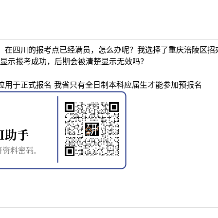
，在四川的报考点已经满员，怎么办呢？我选择了重庆涪陵区招
显示报考成功，后期会被清楚显示无效吗？
位用于正式报名 我省只有全日制本科应届生才能参加预报名