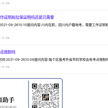
11-09
作证明和社保证明吗还是只需要
时间:2021-09-2610:10提问内容:川内在职，回川内户籍地考，需要
11-09
点限制吗
6时间:2021-09-2610:09提问内容:每个区报考外省市的学校会有考点
11-09