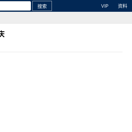
VIP
资料
搜索
庆