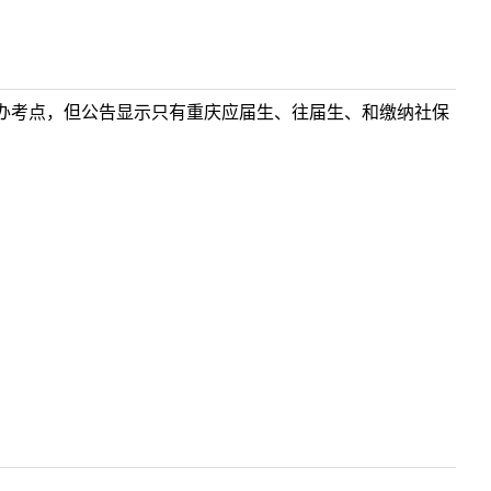
办考点，但公告显示只有重庆应届生、往届生、和缴纳社保