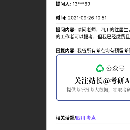
提问人:
13***89
时间:
2021-09-26 10:51
提问内容:
请问老师，四川的往届生
的工作者可以报考，但我已经缴费且
回复内容:
我省所有考点均有预留考
相关话题/
四川
考点