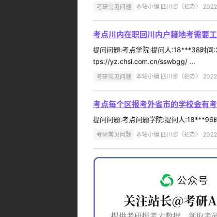
考研常见问题
本站小编 四川省（招办） 2022-
考点川内在职回川内户籍地考需要工
提问问题:考点学院:提问人:18***38
tps://yz.chsi.com.cn/sswbgg/ ...
考研常见问题
本站小编 四川省（招办） 2022-
考点每个区报考外省市的学校会有考
提问问题:考点问题学院:提问人:18***9
考研常见问题
本站小编 四川省（招办） 2022-