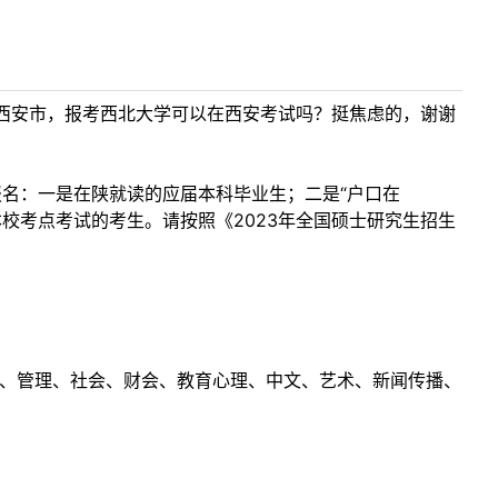
西安市，报考西北大学可以在西安考试吗？挺焦虑的，谢谢
报名：一是在陕就读的应届本科毕业生；二是“户口在
校考点考试的考生。请按照《2023年全国硕士研究生招生
理工、管理、社会、财会、教育心理、中文、艺术、新闻传播、