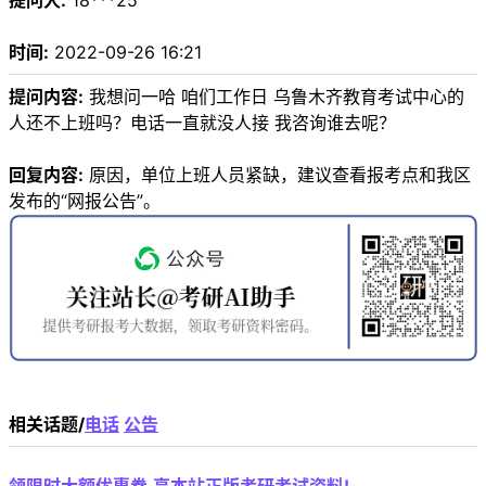
提问人:
18***25
时间:
2022-09-26 16:21
提问内容:
我想问一哈 咱们工作日 乌鲁木齐教育考试中心的
人还不上班吗？电话一直就没人接 我咨询谁去呢？
回复内容:
原因，单位上班人员紧缺，建议查看报考点和我区
发布的“网报公告”。
相关话题/
电话
公告
领限时大额优惠券,享本站正版考研考试资料!