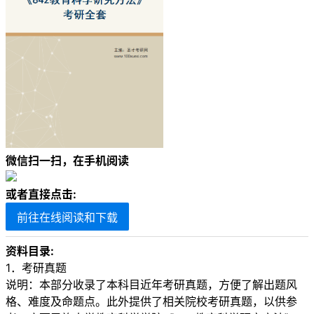
微信扫一扫，在手机阅读
或者直接点击:
前往在线阅读和下载
资料目录:
1．考研真题
说明：本部分收录了本科目近年考研真题，方便了解出题风
格、难度及命题点。此外提供了相关院校考研真题，以供参