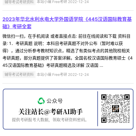
辅导考试考研资料
本站小编 Free考研 2022-12-24
2023年华北水利水电大学外国语学院《445汉语国际教育基
础》考研全套
微信扫一扫，在手机阅读 或者直接点击: 前往在线阅读和下载 资料目
录: 1．考研真题 说明：本科目考研真题不对外公布（暂时难以获
得），通过分析参考教材知识点，精选了有类似考点的其他院校相关
考研真题，部分真题提供了答案详解。全国名校汉语国际教育硕士《4
45汉语国际教育基础》考研真题精选及详解 汉语国 ...
辅导考试考研资料
本站小编 Free考研 2022-12-24