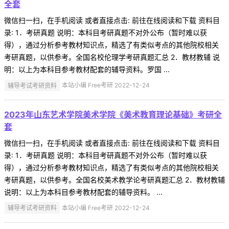
全套
微信扫一扫，在手机阅读 或者直接点击: 前往在线阅读和下载 资料目
录: 1．考研真题 说明：本科目考研真题不对外公布（暂时难以获
得），通过分析参考教材知识点，精选了有类似考点的其他院校相关
考研真题，以供参考。全国名校伦理学考研真题汇总 2．教材教辅 说
明：以上为本科目参考教材配套的辅导资料。罗国 ...
辅导考试考研资料
本站小编 Free考研 2022-12-24
2023年山东艺术学院美术学院《美术教育理论基础》考研全
套
微信扫一扫，在手机阅读 或者直接点击: 前往在线阅读和下载 资料目
录: 1．考研真题 说明：本科目考研真题不对外公布（暂时难以获
得），通过分析参考教材知识点，精选了有类似考点的其他院校相关
考研真题，以供参考。全国名校美术教学论考研真题汇总 2．教材教辅
说明：以上为本科目参考教材配套的辅导资料。 ...
辅导考试考研资料
本站小编 Free考研 2022-12-24