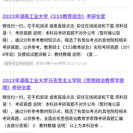
2023年湖南工业大学《333教育综合》考研全套
微信扫一扫，在手机阅读 或者直接点击: 前往在线阅读和下载 资料目
录: 1．考研真题 说明：本科目考研真题不对外公布（暂时难以获
得），通过分析参考教材知识点，精选了有类似考点的其他院校相关
考研真题，以供参考。教育硕士《333教育综合》名校考研真题（201
8年前）及模拟试题详解 2．教材教辅 说明：《复 ...
辅导考试考研资料
本站小编 Free考研 2022-12-24
2023年湖南工业大学马克思主义学院《思想政治教育学原
理》考研全套
微信扫一扫，在手机阅读 或者直接点击: 前往在线阅读和下载 资料目
录: 1．考研真题 说明：本科目考研真题不对外公布（暂时难以获
得），通过分析参考教材知识点，精选了有类似考点的其他院校相关
考研真题，以供参考。全国名校思想政治教育学原理考研真题汇编
（含部分答案） 2．教材教辅 说明：以上为本科目参 ...