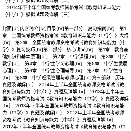
（中学）》模拟试题及详解（二）
2014年下半年全国统考教师资格考试《教育知识与能力
（中学）》模拟试题及详解（三）
封面[br]内容简介[br]目录[br]第一部分 复习指南[br] 第1
章 全国统考教师资格考试《教育知识与能力（中学）》大纲
[br] 第2章 全国统考教师资格考试《教育知识与能力（中
学）》复习技巧[br]第二部分 核心讲义[br] 第1章 教育基
础知识和基本原理[br] 第2章 中学课程[br] 第3章 中学
教学[br] 第4章 中学生学习心理[br] 第5章 中学生发展
心理[br] 第6章 中学生心理辅导[br] 第7章 中学德育
[br] 第8章 中学班级管理与教师心理[br]第三部分 历年
真题及详解[br] 2014年上半年全国统考教师资格考试《教
育知识与能力（中学）》真题及详解[br] 2013年上半年全
国统考教师资格考试《教育知识与能力（中学）》真题及详解
[br] 2013年下半年全国统考教师资格考试《教育知识与能
力（中学）》真题及详解[br] 2012年上半年全国统考教师
资格考试《教育知识与能力（中学）》真题及详解[br]
2012年下半年全国统考教师资格考试《教育知识与能力（中