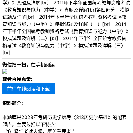
学）》真题及详解[br] 2011年下半年全国统考教师资格考试
《教育知识与能力（中学）》真题及详解[br]第四部分 模拟
试题及详解[br] 2014年下半年全国统考教师资格考试《教
育知识与能力（中学）》模拟试题及详解（一）[br] 2014
年下半年全国统考教师资格考试《教育知识与能力（中学）》
模拟试题及详解（二）[br] 2014年下半年全国统考教师资
格考试《教育知识与能力（中学）》模拟试题及详解（三）
[br]
微信扫一扫，在手机阅读
或者直接点击:
前往在线阅读和下载
资料简介:
本题库是2023年考研历史学统考《313历史学基础》的配套
题库。主要包括以下特点：
（1）紧扣考试大纲，覆盖重要考点