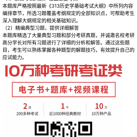
本题库严格按照最新《313历史学基础考试大纲》中所列内容
编排章节，所选习题覆盖考纲规定的全部知识点，可帮助考生
深入理解大纲规定的相关基础知识。
（2）精编典型习题，提供详细解答
本题库精选了大量典型习题和部分考研真题，并诚邀名校考研
高分学长对所有习题进行了详细的分析和解答。通过这些题
目，考生可以熟练掌握各种题型的解题技巧，有效提升自己的
应试能力。