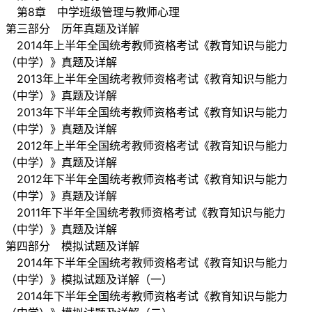
第8章 中学班级管理与教师心理
第三部分 历年真题及详解
2014年上半年全国统考教师资格考试《教育知识与能力
（中学）》真题及详解
2013年上半年全国统考教师资格考试《教育知识与能力
（中学）》真题及详解
2013年下半年全国统考教师资格考试《教育知识与能力
（中学）》真题及详解
2012年上半年全国统考教师资格考试《教育知识与能力
（中学）》真题及详解
2012年下半年全国统考教师资格考试《教育知识与能力
（中学）》真题及详解
2011年下半年全国统考教师资格考试《教育知识与能力
（中学）》真题及详解
第四部分 模拟试题及详解
2014年下半年全国统考教师资格考试《教育知识与能力
（中学）》模拟试题及详解（一）
2014年下半年全国统考教师资格考试《教育知识与能力