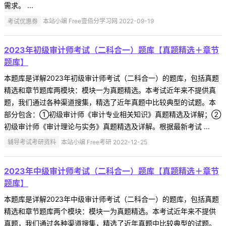
需求。 ...
考试优惠券
本站小编 Free壹佰分学习网 2022-09-19
2023年初级审计师考试（二科合一）题库【真题精选＋章节
题库】
本题库是详解2023年初级审计师考试（二科合一）的题库，包括真题
精选和章节题库两模块：模块一为真题精选。本考试近年来不提供真
题，我们通过各种渠道搜集，精选了近年真题中比较典型的试题。本
部分包含：①初级审计师《审计专业相关知识》真题精选及详解；②
初级审计师《审计理论与实务》真题精选及详解。根据最新考试 ...
辅导考试考研资料
本站小编 Free考研 2022-12-25
2023年中级审计师考试（二科合一）题库【真题精选＋章节
题库】
本题库是详解2023年中级审计师考试（二科合一）的题库，包括真题
精选和章节题库两个模块：模块一为真题精选。本考试近年来不提供
真题，我们通过各种渠道搜集，精选了近年真题中比较典型的试题。