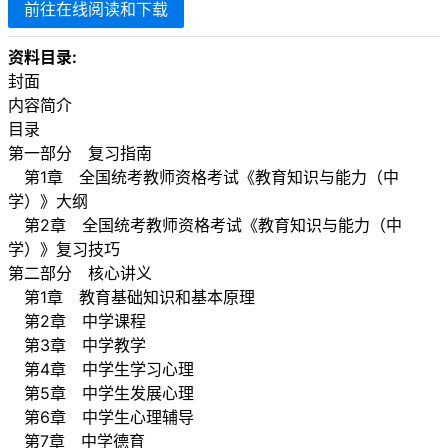
前往在线阅读和下载
资料目录:
封面
内容简介
目录
第一部分 复习指南
第1章 全国统考教师资格考试《教育知识与能力（中
学）》大纲
第2章 全国统考教师资格考试《教育知识与能力（中
学）》复习技巧
第二部分 核心讲义
第1章 教育基础知识和基本原理
第2章 中学课程
第3章 中学教学
第4章 中学生学习心理
第5章 中学生发展心理
第6章 中学生心理辅导
第7章 中学德育