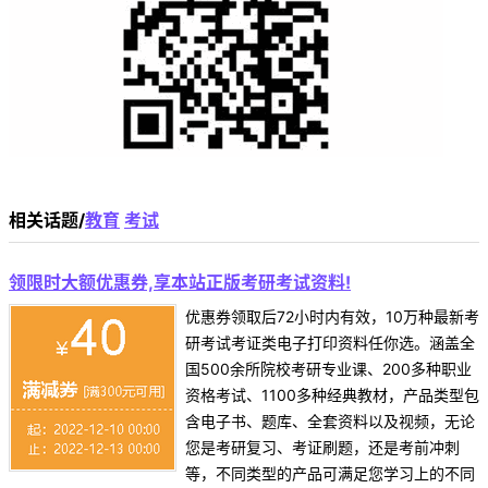
相关话题/
教育
考试
领限时大额优惠券,享本站正版考研考试资料!
优惠券领取后72小时内有效，10万种最新考
研考试考证类电子打印资料任你选。涵盖全
国500余所院校考研专业课、200多种职业
资格考试、1100多种经典教材，产品类型包
含电子书、题库、全套资料以及视频，无论
您是考研复习、考证刷题，还是考前冲刺
等，不同类型的产品可满足您学习上的不同