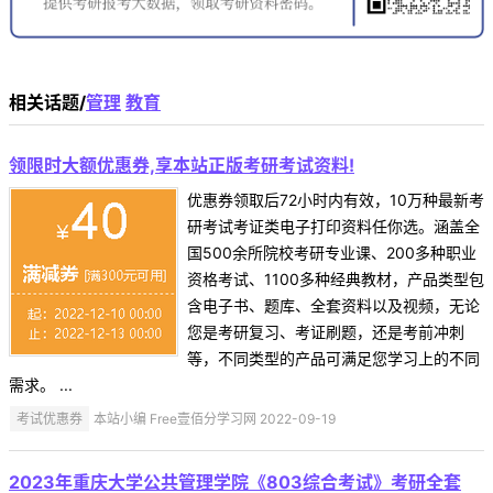
相关话题/
管理
教育
领限时大额优惠券,享本站正版考研考试资料!
优惠券领取后72小时内有效，10万种最新考
研考试考证类电子打印资料任你选。涵盖全
国500余所院校考研专业课、200多种职业
资格考试、1100多种经典教材，产品类型包
含电子书、题库、全套资料以及视频，无论
您是考研复习、考证刷题，还是考前冲刺
等，不同类型的产品可满足您学习上的不同
需求。 ...
考试优惠券
本站小编 Free壹佰分学习网 2022-09-19
2023年重庆大学公共管理学院《803综合考试》考研全套