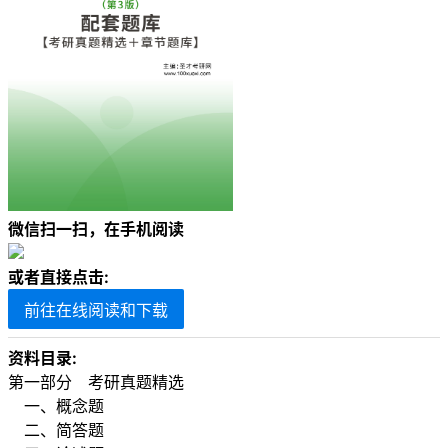
微信扫一扫，在手机阅读
或者直接点击:
前往在线阅读和下载
资料目录:
第一部分 考研真题精选
一、概念题
二、简答题