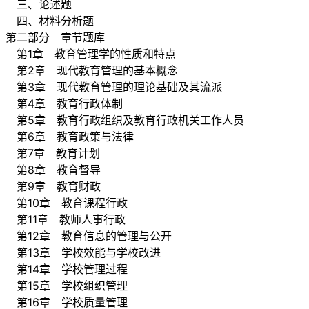
三、论述题
四、材料分析题
第二部分 章节题库
第1章 教育管理学的性质和特点
第2章 现代教育管理的基本概念
第3章 现代教育管理的理论基础及其流派
第4章 教育行政体制
第5章 教育行政组织及教育行政机关工作人员
第6章 教育政策与法律
第7章 教育计划
第8章 教育督导
第9章 教育财政
第10章 教育课程行政
第11章 教师人事行政
第12章 教育信息的管理与公开
第13章 学校效能与学校改进
第14章 学校管理过程
第15章 学校组织管理
第16章 学校质量管理