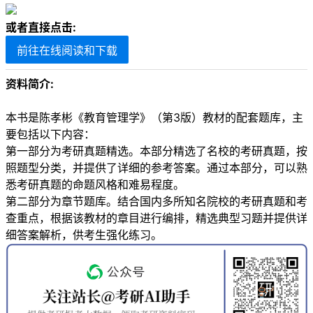
或者直接点击:
前往在线阅读和下载
资料简介:
本书是陈孝彬《教育管理学》（第3版）教材的配套题库，主
要包括以下内容：
第一部分为考研真题精选。本部分精选了名校的考研真题，按
照题型分类，并提供了详细的参考答案。通过本部分，可以熟
悉考研真题的命题风格和难易程度。
第二部分为章节题库。结合国内多所知名院校的考研真题和考
查重点，根据该教材的章目进行编排，精选典型习题并提供详
细答案解析，供考生强化练习。