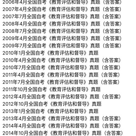
2006年4月全国自考《教育评估和督导》真题（含答案）
2007年4月全国自考《教育评估和督导》真题（含答案）
2007年7月全国自考《教育评估和督导》真题（含答案）
2008年4月全国自考《教育评估和督导》真题（含答案）
2008年7月全国自考《教育评估和督导》真题（含答案）
2009年4月全国自考《教育评估和督导》真题（含答案）
2009年7月全国自考《教育评估和督导》真题（含答案）
2010年1月全国自考《教育评估和督导》真题
2010年4月全国自考《教育评估和督导》真题（含答案）
2010年7月全国自考《教育评估和督导》真题（含答案）
2011年4月全国自考《教育评估和督导》真题（含答案）
2011年7月全国自考《教育评估和督导》真题（含答案）
2011年10月全国自考《教育评估和督导》真题
2012年4月全国自考《教育评估和督导》真题（含答案）
2012年10月全国自考《教育评估和督导》真题
2013年1月全国自考《教育评估和督导》真题
2013年4月全国自考《教育评估和督导》真题（含答案）
2014年4月全国自考《教育评估和督导》真题（含答案）
2014年10月全国自考《教育评估和督导》真题（含答案）