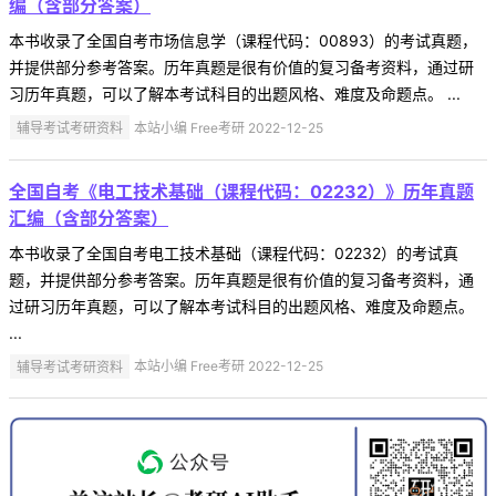
编（含部分答案）
本书收录了全国自考市场信息学（课程代码：00893）的考试真题，
并提供部分参考答案。历年真题是很有价值的复习备考资料，通过研
习历年真题，可以了解本考试科目的出题风格、难度及命题点。 ...
辅导考试考研资料
本站小编 Free考研 2022-12-25
全国自考《电工技术基础（课程代码：02232）》历年真题
汇编（含部分答案）
本书收录了全国自考电工技术基础（课程代码：02232）的考试真
题，并提供部分参考答案。历年真题是很有价值的复习备考资料，通
过研习历年真题，可以了解本考试科目的出题风格、难度及命题点。
...
辅导考试考研资料
本站小编 Free考研 2022-12-25