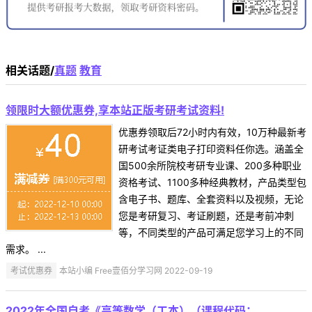
相关话题/
真题
教育
领限时大额优惠券,享本站正版考研考试资料!
优惠券领取后72小时内有效，10万种最新考
研考试考证类电子打印资料任你选。涵盖全
国500余所院校考研专业课、200多种职业
资格考试、1100多种经典教材，产品类型包
含电子书、题库、全套资料以及视频，无论
您是考研复习、考证刷题，还是考前冲刺
等，不同类型的产品可满足您学习上的不同
需求。 ...
考试优惠券
本站小编 Free壹佰分学习网 2022-09-19
2022年全国自考《高等数学（工本）（课程代码：