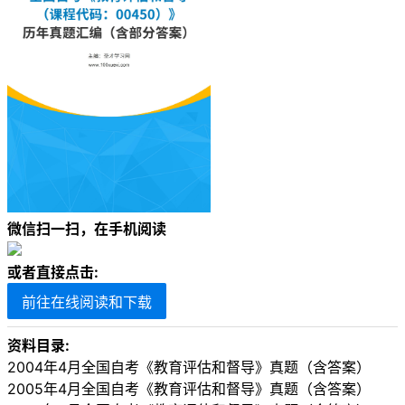
微信扫一扫，在手机阅读
或者直接点击:
前往在线阅读和下载
资料目录:
2004年4月全国自考《教育评估和督导》真题（含答案）
2005年4月全国自考《教育评估和督导》真题（含答案）