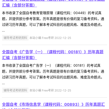
汇编（含部分答案）
本书收录了全国自考教育管理原理（课程代码：00449）的考试真
题，并提供部分参考答案。历年真题是很有价值的复习备考资料，通
过研习历年真题，可以了解本考试科目的出题风格、难度及命题点。
...
辅导考试考研资料
本站小编 Free考研 2022-12-25
全国自考《广告学（一）（课程代码：00181）》历年真题
汇编（含部分答案）
本书收录了全国自考广告学（一）（课程代码：00181）的考试真
题，并提供部分参考答案。历年真题是很有价值的复习备考资料，通
过研习历年真题，可以了解本考试科目的出题风格、难度及命题点。
...
辅导考试考研资料
本站小编 Free考研 2022-12-25
全国自考《市场信息学（课程代码：00893）》历年真题汇