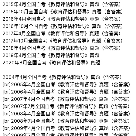
2015年4月全国自考《教育评估和督导》真题（含答案）
2015年10月全国自考《教育评估和督导》真题（含答案）
2016年4月全国自考《教育评估和督导》真题（含答案）
2016年10月全国自考《教育评估和督导》真题（含答案）
2017年4月全国自考《教育评估和督导》真题（含答案）
2017年10月全国自考《教育评估和督导》真题（含答案）
2018年4月全国自考《教育评估和督导》真题（含答案）
2019年4月全国自考《教育评估和督导》真题
2020年8月全国自考《教育评估和督导》真题
2004年4月全国自考《教育评估和督导》真题（含答案）
[br]2005年4月全国自考《教育评估和督导》真题（含答案）
[br]2006年4月全国自考《教育评估和督导》真题（含答案）
[br]2007年4月全国自考《教育评估和督导》真题（含答案）
[br]2007年7月全国自考《教育评估和督导》真题（含答案）
[br]2008年4月全国自考《教育评估和督导》真题（含答案）
[br]2008年7月全国自考《教育评估和督导》真题（含答案）
[br]2009年4月全国自考《教育评估和督导》真题（含答案）
[br]2009年7月全国自考《教育评估和督导》真题（含答案）