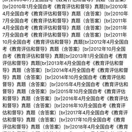
[br]2010年1月全国自考《教育评估和督导》真题[br]2010年
4月全国自考《教育评估和督导》真题（含答案）[br]2010年
7月全国自考《教育评估和督导》真题（含答案）[br]2011年
4月全国自考《教育评估和督导》真题（含答案）[br]2011年
7月全国自考《教育评估和督导》真题（含答案）[br]2011年
10月全国自考《教育评估和督导》真题[br]2012年4月全国自
考《教育评估和督导》真题（含答案）[br]2012年10月全国
自考《教育评估和督导》真题[br]2013年1月全国自考《教育
评估和督导》真题[br]2013年4月全国自考《教育评估和督
导》真题（含答案）[br]2014年4月全国自考《教育评估和督
导》真题（含答案）[br]2014年10月全国自考《教育评估和
督导》真题（含答案）[br]2015年4月全国自考《教育评估和
督导》真题（含答案）[br]2015年10月全国自考《教育评估
和督导》真题（含答案）[br]2016年4月全国自考《教育评估
和督导》真题（含答案）[br]2016年10月全国自考《教育评
估和督导》真题（含答案）[br]2017年4月全国自考《教育评
估和督导》真题（含答案）[br]2017年10月全国自考《教育
评估和督导》真题（含答案）[br]2018年4月全国自考《教育