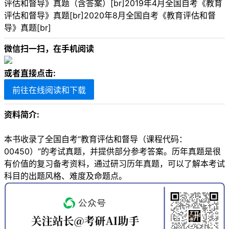
评估和督导》真题（含答案）[br]2019年4月全国自考《教育
评估和督导》真题[br]2020年8月全国自考《教育评估和督
导》真题[br]
微信扫一扫，在手机阅读
或者直接点击:
前往在线阅读和下载
资料简介:
本书收录了全国自考“教育评估和督导（课程代码：
00450）”的考试真题，并提供部分参考答案。历年真题是很
有价值的复习备考资料，通过研习历年真题，可以了解本考试
科目的出题风格、难度及命题点。