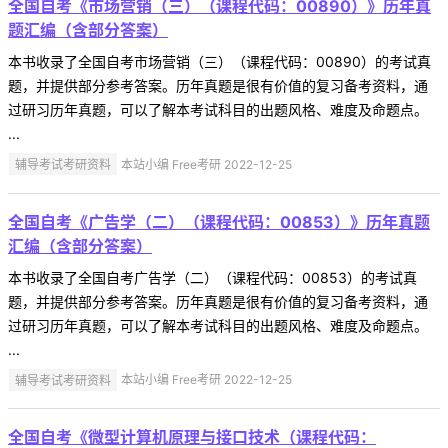
全国自考《市场营销（三）（课程代码：00890）》历年真
题汇编（含部分答案）
本书收录了全国自考市场营销（三）（课程代码：00890）的考试真
题，并提供部分参考答案。历年真题是很有价值的复习备考资料，通
过研习历年真题，可以了解本考试科目的出题风格、难度及命题点。
...
辅导考试考研资料
本站小编 Free考研 2022-12-25
全国自考《广告学（二）（课程代码：00853）》历年真题
汇编（含部分答案）
本书收录了全国自考广告学（二）（课程代码：00853）的考试真
题，并提供部分参考答案。历年真题是很有价值的复习备考资料，通
过研习历年真题，可以了解本考试科目的出题风格、难度及命题点。
...
辅导考试考研资料
本站小编 Free考研 2022-12-25
全国自考《微型计算机原理与接口技术（课程代码：