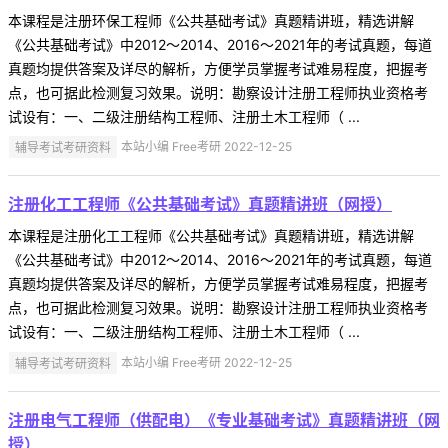
本课程是注册环保工程师《公共基础考试》真题精讲班，精选讲解
《公共基础考试》中2012～2014、2016～2021年的考试真题，每道
真题均提供答案及详尽的解析，方便学员掌握考试难易程度，把握考
点，也可据此检测复习效果。说明：勘察设计注册工程师执业资格考
试设有：一、二级注册结构工程师、注册土木工程师（ ...
辅导考试考研资料
本站小编 Free考研 2022-12-25
注册化工工程师《公共基础考试》真题精讲班（网授）
本课程是注册化工工程师《公共基础考试》真题精讲班，精选讲解
《公共基础考试》中2012～2014、2016～2021年的考试真题，每道
真题均提供答案及详尽的解析，方便学员掌握考试难易程度，把握考
点，也可据此检测复习效果。说明：勘察设计注册工程师执业资格考
试设有：一、二级注册结构工程师、注册土木工程师（ ...
辅导考试考研资料
本站小编 Free考研 2022-12-25
注册电气工程师（供配电）《专业基础考试》真题精讲班（网
授）