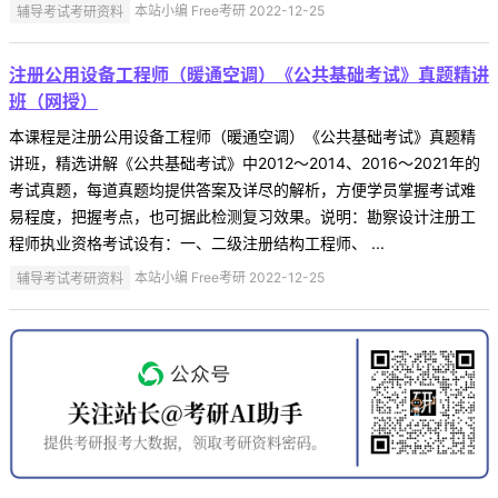
辅导考试考研资料
本站小编 Free考研 2022-12-25
注册公用设备工程师（暖通空调）《公共基础考试》真题精讲
班（网授）
本课程是注册公用设备工程师（暖通空调）《公共基础考试》真题精
讲班，精选讲解《公共基础考试》中2012～2014、2016～2021年的
考试真题，每道真题均提供答案及详尽的解析，方便学员掌握考试难
易程度，把握考点，也可据此检测复习效果。说明：勘察设计注册工
程师执业资格考试设有：一、二级注册结构工程师、 ...
辅导考试考研资料
本站小编 Free考研 2022-12-25