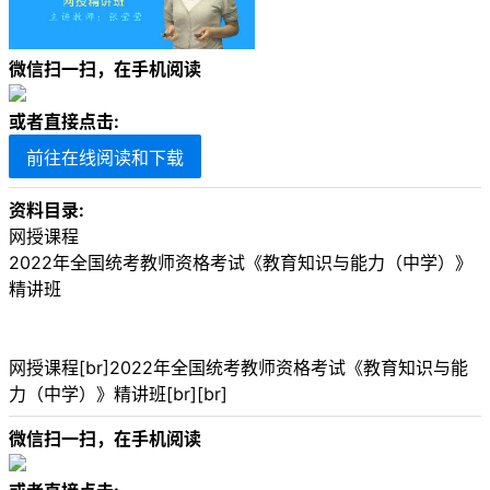
微信扫一扫，在手机阅读
或者直接点击:
前往在线阅读和下载
资料目录:
网授课程
2022年全国统考教师资格考试《教育知识与能力（中学）》
精讲班
网授课程[br]2022年全国统考教师资格考试《教育知识与能
力（中学）》精讲班[br][br]
微信扫一扫，在手机阅读