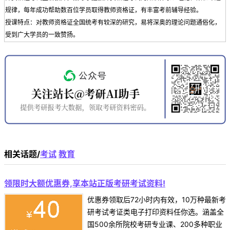
规律，每年成功帮助数百位学员取得教师资格证，有丰富考前辅导经验。
授课特点：对教师资格证全国统考有较深的研究，易将深奥的理论问题通俗化，
受到广大学员的一致赞扬。
相关话题/
考试
教育
领限时大额优惠券,享本站正版考研考试资料!
优惠券领取后72小时内有效，10万种最新考
研考试考证类电子打印资料任你选。涵盖全
国500余所院校考研专业课、200多种职业