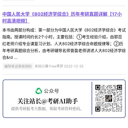
中国人民大学《802经济学综合》历年考研真题详解【17小
时高清视频】
本书由两部分构成：第一部分为中国人民大学《802经济学综合》考试
指南。授课时间约长2个小时，主要包括：①考生经验介绍，由郭百
红老师介绍专业课复习计划、人大802经济学综合命题规律等；②历
年考研真题综合分析，由考研辅导名师曾盈老师讲述人大802经济学综
合&rd ...
辅导考试考研资料
本站小编 Free考研 2022-12-25