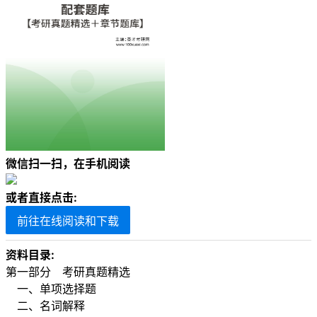
微信扫一扫，在手机阅读
或者直接点击:
前往在线阅读和下载
资料目录:
第一部分 考研真题精选
一、单项选择题
二、名词解释