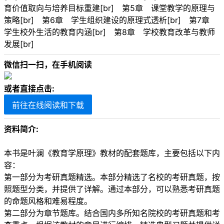
育价值取向与培养目标重建[br] 第5章 课堂教学的原理与
策略[br] 第6章 学生组织建设的原理式透析[br] 第7章
学生校外生活的教育内涵[br] 第8章 学校教育改革与教师
发展[br]
微信扫一扫，在手机阅读
或者直接点击:
前往在线阅读和下载
资料简介:
本书是叶澜《教育学原理》教材的配套题库，主要包括以下内
容：
第一部分为考研真题精选。本部分精选了名校的考研真题，按
照题型分类，并提供了详解。通过本部分，可以熟悉考研真题
的命题风格和难易程度。
第二部分为章节题库。结合国内多所知名院校的考研真题和考