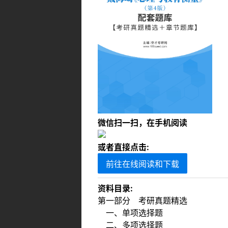
微信扫一扫，在手机阅读
或者直接点击:
前往在线阅读和下载
资料目录:
第一部分 考研真题精选
一、单项选择题
二、多项选择题