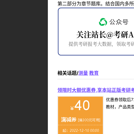
第二部分为章节题库。结合国内多所
相关话题/
测量
教育
领限时大额优惠券,享本站正版考研考
优惠券领取后7
教材，产品类