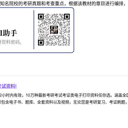
知名院校的考研真题和考查重点，根据该教材的章目进行编排，
试资料!
2小时内有效，10万种最新考研考试考证类电子打印资料任你选。涵盖全国
型包含电子书、题库、全套资料以及视频，无论您是考研复习、考证刷题，还