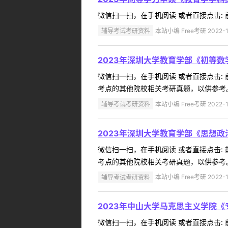
微信扫一扫，在手机阅读 或者直接点击: 前
辅导考试考研资料
本站小编 Free考研 2022-1
2023年深圳大学教育学部《初等数
微信扫一扫，在手机阅读 或者直接点击:
考点的其他院校相关考研真题，以供参考。
辅导考试考研资料
本站小编 Free考研 2022-1
2023年深圳大学教育学部《思想政
微信扫一扫，在手机阅读 或者直接点击:
考点的其他院校相关考研真题，以供参考。
辅导考试考研资料
本站小编 Free考研 2022-1
2023年中山大学马克思主义学院
微信扫一扫，在手机阅读 或者直接点击: