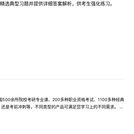
精选典型习题并提供详细答案解析，供考生强化练习。
500余所院校考研专业课、200多种职业资格考试、1100多种经典
是考前冲刺等，不同类型的产品可满足您学习上的不同需求。 ...