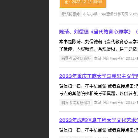
考试优惠券
本站小编 Free壹佰分学习网 2022-
陈琦、刘儒德《当代教育心理学》（
本书是陈琦、刘儒德著《当代教育心理学
了延伸，内容精炼，条理清晰，易于记忆，
辅导考试考研资料
本站小编 Free考研 2022-1
2023年重庆工商大学马克思主义学
微信扫一扫，在手机阅读 或者直接点击:
考点的其他院校相关考研真题，以供参考。
辅导考试考研资料
本站小编 Free考研 2022-1
2023年成都信息工程大学文化艺术
微信扫一扫，在手机阅读 或者直接点击: 前