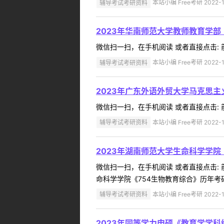
辅导考试考研资料
本站小编 Free考研 2022-1
2023年华南师范大学教师教育学部
微信扫一扫，在手机阅读 或者直接点击: 前
辅导考试考研资料
本站小编 Free考研 2022-1
2023年广东外语外贸大学马克思主
微信扫一扫，在手机阅读 或者直接点击: 前
辅导考试考研资料
本站小编 Free考研 2022-1
2023年湖南师范大学生命科学学院
微信扫一扫，在手机阅读 或者直接点击:
命科学学院《754生物教育综合》历年考研
辅导考试考研资料
本站小编 Free考研 2022-1
2023年同等学力申硕《教育学学