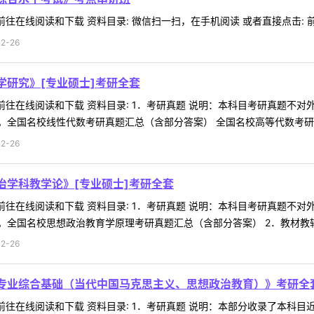
往在线阅读和下载 资料目录: 微信扫一扫，在手机阅读 或者直接点击: 前往
2-26
学研究》[专业硕士]考研全套
 前往在线阅读和下载 资料目录: 1．考研真题 说明：本科目考研真题
全国名校线性代数考研真题汇总（含部分答案） 全国名校高等代数考研真题
2-26
治学科教学论》[专业硕士]考研全套
 前往在线阅读和下载 资料目录: 1．考研真题 说明：本科目考研真题
全国名校思想政治教育学原理考研真题汇总（含部分答案） 2．教材教辅 说
2-26
《专业综合基础（当代中国马克思主义、思想政治教育）》考研全
 前往在线阅读和下载 资料目录: 1．考研真题 说明：本部分收录了本