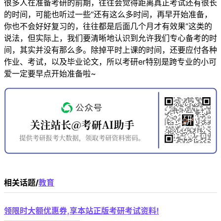
很多人在准备考研的前期，往往会觉得距离真正考试还有很长
的时间，可能也听过一些“还有这么多时间，再早开始准备，
你也不会好好复习的，往往都是后面几个月才有效果”这类的
说法，但实际上，我们要清晰地认识到允许我们专心备考的时
间，其实并没有那么多。除掉平时上课的时间，还要应付各种
作业、考试，以及毕业论文，所以考研er特别是跨专业的小可
爱一定要早点开始准备啦~
相关话题/
教育
领限时大额优惠券,享本站正版考研考试资料!