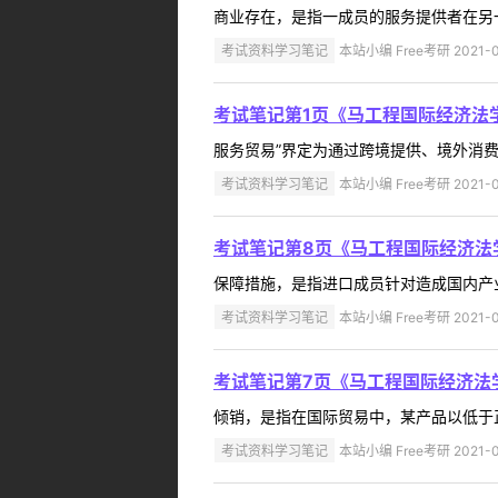
商业存在，是指一成员的服务提供者在另
考试资料学习笔记
本站小编 Free考研 2021-0
考试笔记第1页《马工程国际经济法
服务贸易”界定为通过跨境提供、境外消费
考试资料学习笔记
本站小编 Free考研 2021-0
考试笔记第8页《马工程国际经济法
保障措施，是指进口成员针对造成国内产业
考试资料学习笔记
本站小编 Free考研 2021-0
考试笔记第7页《马工程国际经济法
倾销，是指在国际贸易中，某产品以低于正
考试资料学习笔记
本站小编 Free考研 2021-0