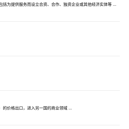
为提供服务而设立合资、合作、独资企业或其他经济实体等 ...
价格出口，进入另一国的商业领域 ...