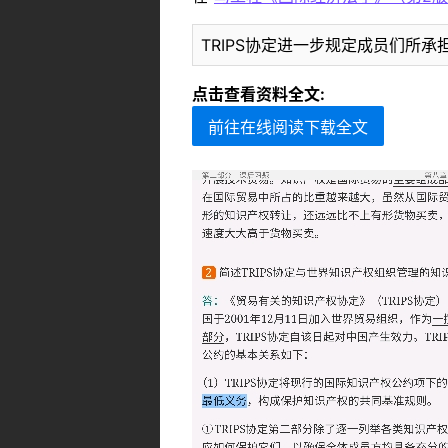
TRIPS协定进一步规定成员们所
点击查看资料全文:
前往在线阅读下载全文