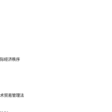
际经济秩序
术贸易管理法