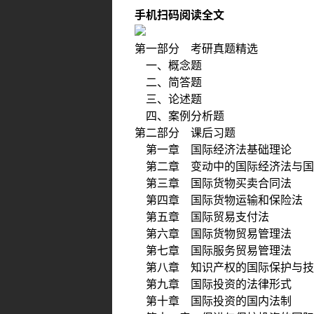
手机扫码阅读全文
第一部分 考研真题精选
一、概念题
二、简答题
三、论述题
四、案例分析题
第二部分 课后习题
第一章 国际经济法基础理论
第二章 变动中的国际经济法与国
第三章 国际货物买卖合同法
第四章 国际货物运输和保险法
第五章 国际贸易支付法
第六章 国际货物贸易管理法
第七章 国际服务贸易管理法
第八章 知识产权的国际保护与技
第九章 国际投资的法律形式
第十章 国际投资的国内法制