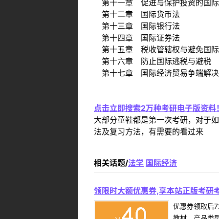
第十一章 促进与保护投资的国际
第十二章 国际货币法
第十三章 国际银行法
第十四章 国际证券法
第十五章 税收管辖权与避免国际
第十六章 防止国际逃税与避税
第十七章 国际经济贸易争端解决
点击立即搜索2万种考研电子版资料
大部分童鞋都是第一次考研，对于如
法及复习方法，有需要的看过来
相关话题/
法学
国际经济
领限时大额优惠券,享本站正版考研考
优惠券领取后7
教材，产品类