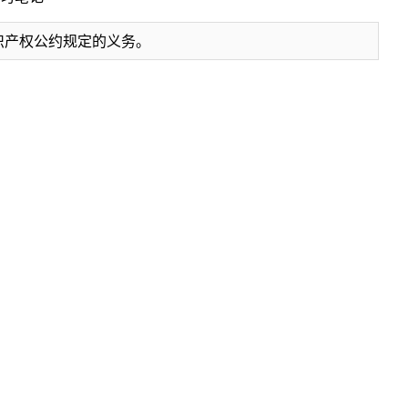
识产权公约规定的义务。