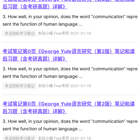
后习题（含考研真题）详解》
3. How well, in your opinion, does the word “communication” repre
sent the function of human language ...
考试资料学习笔记
本站小编 Free考研 2021-01-19
考试笔记第0页《George Yule语言研究（第2版）笔记和课
后习题（含考研真题）详解》
3. How well, in your opinion, does the word “communication” repre
sent the function of human language ...
考试资料学习笔记
本站小编 Free考研 2021-01-19
考试笔记第0页《George Yule语言研究（第2版）笔记和课
后习题（含考研真题）详解》
3. How well, in your opinion, does the word “communication” repre
sent the function of human language ...
考试资料学习笔记
本站小编 Free考研 2021-01-19