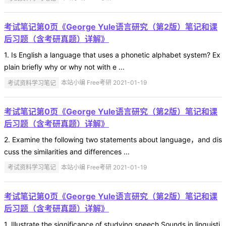
考试笔记第0页《George Yule语言研究（第2版）笔记和课
后习题（含考研真题）详解》
1. Is English a language that uses a phonetic alphabet system? Ex
plain briefly why or why not with e ...
考试资料学习笔记
本站小编 Free考研 2021-01-19
考试笔记第0页《George Yule语言研究（第2版）笔记和课
后习题（含考研真题）详解》
2. Examine the following two statements about language，and dis
cuss the similarities and differences ...
考试资料学习笔记
本站小编 Free考研 2021-01-19
考试笔记第0页《George Yule语言研究（第2版）笔记和课
后习题（含考研真题）详解》
1. Illustrate the significance of studying speech Sounds in linguisti