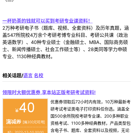
一杯奶茶的钱就可以买到考研专业课资料！
2万种考研电子书（题库、视频、全套资料）及历年真题，涵
盖547所院校4万余个考研考博专业科目、考研公共课（政治
英语数学）、40种专业硕士（金融硕士、MBA、国际商务硕
士、新闻传播硕士、社会工作硕士等）、28类同等学力申硕
专业、1130种经典教材。
相关话题/
语言
名校
领限时大额优惠券,享本站正版考研考试资料!
优惠券领取后72小时内有效，10万种最新考
研考试考证类电子打印资料任你选。涵盖全
国500余所院校考研专业课、200多种职业
资格考试、1100多种经典教材，产品类型包
含电子书、题库、全套资料以及视频，无论