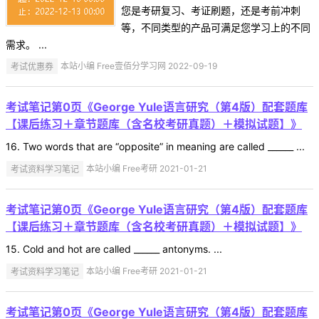
您是考研复习、考证刷题，还是考前冲刺
等，不同类型的产品可满足您学习上的不同
需求。 ...
考试优惠券
本站小编 Free壹佰分学习网 2022-09-19
考试笔记第0页《George Yule语言研究（第4版）配套题库
【课后练习＋章节题库（含名校考研真题）＋模拟试题】》
16. Two words that are “opposite” in meaning are called ______ ...
考试资料学习笔记
本站小编 Free考研 2021-01-21
考试笔记第0页《George Yule语言研究（第4版）配套题库
【课后练习＋章节题库（含名校考研真题）＋模拟试题】》
15. Cold and hot are called ______ antonyms. ...
考试资料学习笔记
本站小编 Free考研 2021-01-21
考试笔记第0页《George Yule语言研究（第4版）配套题库