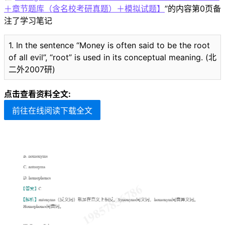
＋章节题库（含名校考研真题）＋模拟试题】
”的内容第0页备
注了学习笔记
1. In the sentence “Money is often said to be the root
of all evil”, “root” is used in its conceptual meaning. (北
二外2007研)
点击查看资料全文:
前往在线阅读下载全文