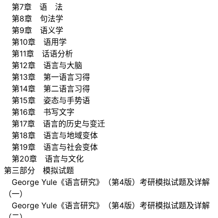
第7章 语 法
第8章 句法学
第9章 语义学
第10章 语用学
第11章 话语分析
第12章 语言与大脑
第13章 第一语言习得
第14章 第二语言习得
第15章 姿态与手势语
第16章 书写文字
第17章 语言的历史与变迁
第18章 语言与地域变体
第19章 语言与社会变体
第20章 语言与文化
第三部分 模拟试题
George Yule《语言研究》（第4版）考研模拟试题及详解
（一）
George Yule《语言研究》（第4版）考研模拟试题及详解
（二）