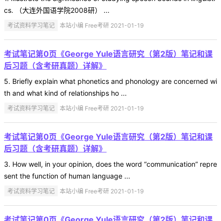
cs. （大连外国语学院2008研） ...
考试资料学习笔记
本站小编 Free考研 2021-01-19
考试笔记第0页《George Yule语言研究（第2版）笔记和课
后习题（含考研真题）详解》
5. Briefly explain what phonetics and phonology are concerned wi
th and what kind of relationships ho ...
考试资料学习笔记
本站小编 Free考研 2021-01-19
考试笔记第0页《George Yule语言研究（第2版）笔记和课
后习题（含考研真题）详解》
3. How well, in your opinion, does the word “communication” repre
sent the function of human language ...
考试资料学习笔记
本站小编 Free考研 2021-01-19
考试笔记第0页《George Yule语言研究（第2版）笔记和课