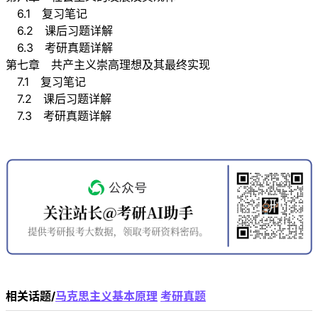
6.1 复习笔记
6.2 课后习题详解
6.3 考研真题详解
第七章 共产主义崇高理想及其最终实现
7.1 复习笔记
7.2 课后习题详解
7.3 考研真题详解
相关话题/
马克思主义基本原理
考研真题