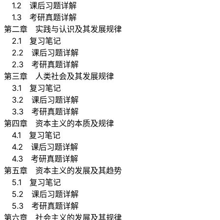
1.2 课后习题详解
1.3 考研真题详解
第二章 实践与认识及其发展规律
2.1 复习笔记
2.2 课后习题详解
2.3 考研真题详解
第三章 人类社会及其发展规律
3.1 复习笔记
3.2 课后习题详解
3.3 考研真题详解
第四章 资本主义的本质及规律
4.1 复习笔记
4.2 课后习题详解
4.3 考研真题详解
第五章 资本主义的发展及其趋势
5.1 复习笔记
5.2 课后习题详解
5.3 考研真题详解
第六章 社会主义的发展及其规律