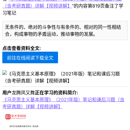
（含考研真题）详解【视频讲解】
”的内容第819页备注了学
习笔记
无条件的、绝对的斗争性与有条件的、相对的同一性相结
合，构成事物的矛盾运动，推动事物的发展。
点击查看资料全文:
前往在线阅读下载全文
用户
龙腾凤又舞
正在学习的资料简介:
《马克思主义基本原理》（2021年版）笔记和课后习题（含
考研真题）详解【视频讲解】