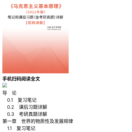
手机扫码阅读全文
导 论
0.1 复习笔记
0.2 课后习题详解
0.3 考研真题详解
第一章 世界的物质性及发展规律
1.1 复习笔记