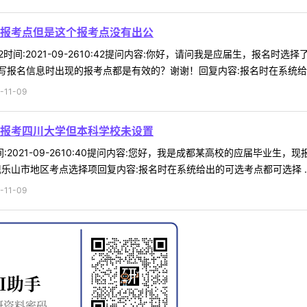
报考点但是这个报考点没有出公
*92时间:2021-09-2610:42提问内容:你好，请问我是应届生，
报名信息时出现的报考点都是有效的？谢谢！回复内容:报名时在系统给出的
11-09
报考四川大学但本科学校未设置
8时间:2021-09-2610:40提问内容:您好，我是成都某高校的应届
乐山市地区考点选择项回复内容:报名时在系统给出的可选考点都可选择 ..
11-09