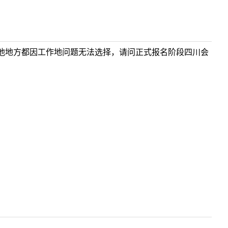
他地方都因工作地问题无法选择，请问正式报名阶段四川会