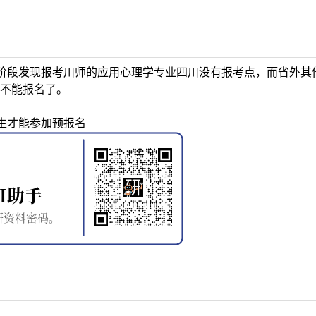
阶段发现报考川师的应用心理学专业四川没有报考点，而省外其
不能报名了。
生才能参加预报名