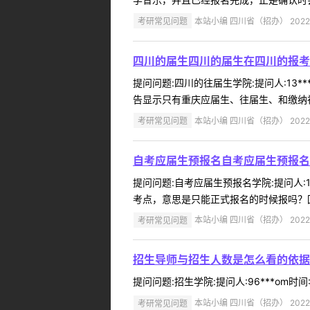
考研常见问题
本站小编 四川省（招办） 2022-
四川的届生四川的届生在四川的报考
提问问题:四川的往届生学院:提问人:13*
告显示只有重庆应届生、往届生、和缴纳社
考研常见问题
本站小编 四川省（招办） 2022-
自考应届生预报名自考应届生预报名
提问问题:自考应届生预报名学院:提问人:1
考点，意思是只能正式报名的时候报吗？回
考研常见问题
本站小编 四川省（招办） 2022-
招生导师与招生人数是怎么看的依据
提问问题:招生学院:提问人:96***om时
考研常见问题
本站小编 四川省（招办） 2022-