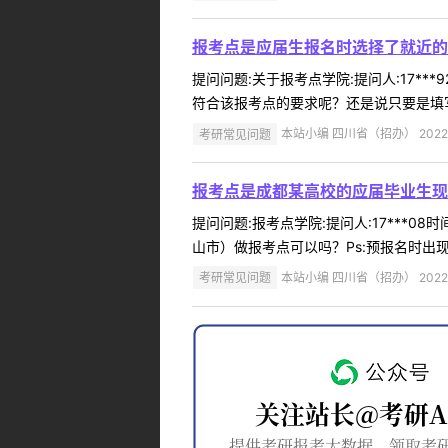
报考点是应届生报名时选择了就近的
提问问题:关于报考点学院:提问人:17**
符合该报考点的要求呢？还是说只要是填写
考研常见问题
本站小编 四川省（招办） 2022-
报考点是成都某高校的应届毕业生现
提问问题:报考点学院:提问人:17***0
山市）做报考点可以吗？Ps:预报名时出现
考研常见问题
本站小编 四川省（招办） 2022-