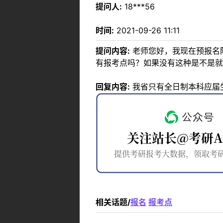
提问人:
18***56
时间:
2021-09-26 11:11
提问内容:
老师您好，我现在预报名
有报考点吗？如果没有这种是不是就
回复内容:
我省只有全日制本科应届
相关话题/
报名
报考点