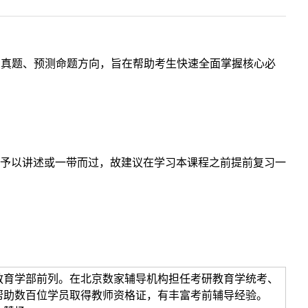
点和真题、预测命题方向，旨在帮助考生快速全面掌握核心必
予以讲述或一带而过，故建议在学习本课程之前提前复习一
教育学部前列。在北京数家辅导机构担任考研教育学统考、
帮助数百位学员取得教师资格证，有丰富考前辅导经验。