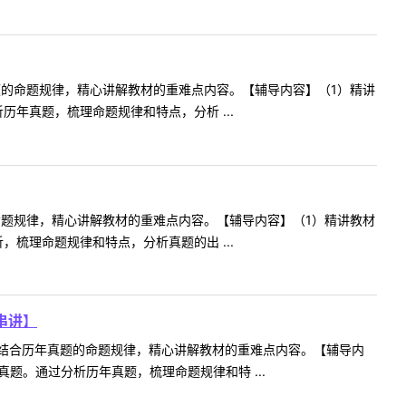
题的命题规律，精心讲解教材的重难点内容。【辅导内容】（1）精讲
年真题，梳理命题规律和特点，分析 ...
命题规律，精心讲解教材的重难点内容。【辅导内容】（1）精讲教材
梳理命题规律和特点，分析真题的出 ...
串讲】
结合历年真题的命题规律，精心讲解教材的重难点内容。【辅导内
题。通过分析历年真题，梳理命题规律和特 ...