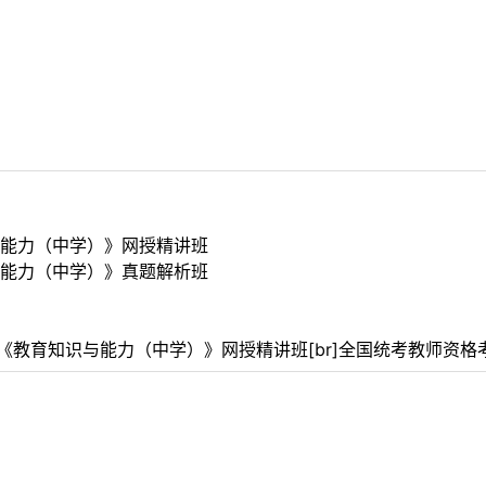
能力（中学）》网授精讲班
能力（中学）》真题解析班
《教育知识与能力（中学）》网授精讲班[br]全国统考教师资格考