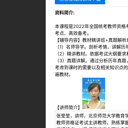
资料简介:
本课程是2022年全国统考教师资
考点、高效备考。
【辅导内容】教材精讲班+真题解析
（1）名师导学。剖析考情，讲解历
（2）精讲教材。依据考试大纲要求
（3）真题详解。通过分析历年真题
考虑到课时的需要以及相关知识点的
遍教材。
【讲师简介】
张莹莹，讲师，北京师范大学教育
教师资格证考试主讲教师，熟练掌