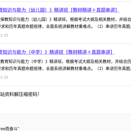
保教知识与能力（幼儿园）》精讲班【教材精讲＋真题串讲】
试《保教知识与能力（幼儿园）》精讲班，根据考试大纲及相关教材，并结
求和历年真题命题规律，全面系统讲解教材重难点。（2）串讲历年真题。通
2-25
教育知识与能力（中学）》精讲班【教材精讲＋真题串讲】
试《教育知识与能力（中学）》精讲班，根据考试大纲及相关教材，并结合
求和历年真题命题规律，全面系统讲解教材重难点。（2）串讲历年真题。
2-25
站资料解压缩密码！
ee而奋斗"