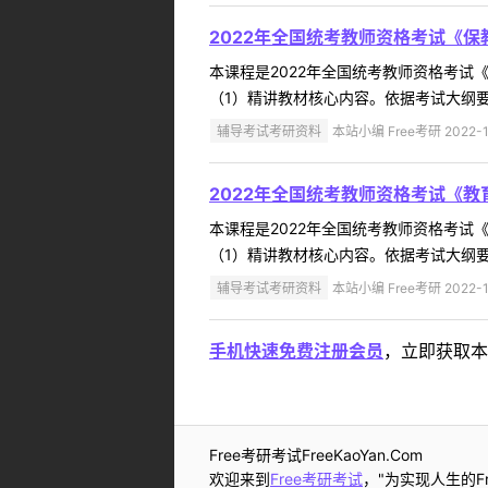
2022年全国统考教师资格考试《
本课程是2022年全国统考教师资格考
（1）精讲教材核心内容。依据考试大纲要
辅导考试考研资料
本站小编 Free考研 2022-1
2022年全国统考教师资格考试《
本课程是2022年全国统考教师资格考
（1）精讲教材核心内容。依据考试大纲要
辅导考试考研资料
本站小编 Free考研 2022-1
手机快速免费注册会员
，立即获取本
Free考研考试FreeKaoYan.Com
欢迎来到
Free考研考试
，"为实现人生的Fr