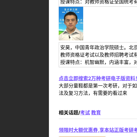
授课特点：对教师资格证全国统考
安昊，中国青年政治学院硕士。北
教师资格证考试以及教师招聘考试
授课特点：机智幽默，内涵丰富，
点击立即搜索2万种考研电子版资料
大部分童鞋都是第一次考研，对于如
法及复习方法，有需要的看过来
相关话题/
考试
教育
领限时大额优惠券,享本站正版考研考