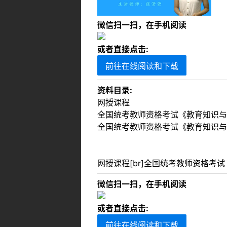
微信扫一扫，在手机阅读
或者直接点击:
前往在线阅读和下载
资料目录:
网授课程
全国统考教师资格考试《教育知识与
全国统考教师资格考试《教育知识与
网授课程[br]全国统考教师资格考试
微信扫一扫，在手机阅读
或者直接点击:
前往在线阅读和下载