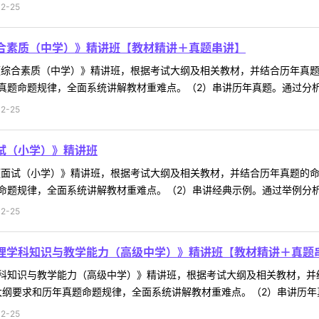
2-25
综合素质（中学）》精讲班【教材精讲＋真题串讲】
试《综合素质（中学）》精讲班，根据考试大纲及相关教材，并结合历年真
题命题规律，全面系统讲解教材重难点。（2）串讲历年真题。通过分析历
2-25
面试（小学）》精讲班
试《面试（小学）》精讲班，根据考试大纲及相关教材，并结合历年真题的
题规律，全面系统讲解教材重难点。（2）串讲经典示例。通过举例分析，
2-25
物理学科知识与教学能力（高级中学）》精讲班【教材精讲＋真题
科知识与教学能力（高级中学）》精讲班，根据考试大纲及相关教材，并
纲要求和历年真题命题规律，全面系统讲解教材重难点。（2）串讲历年真
2-25