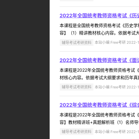
2022年全国统考教师资格考试《
本课程是全国统考教师资格考试《历史学
容】（1）精讲教材核心内容。依据考试大
辅导考试考研资料
本站小编 Free考研 2022-1
2022年全国统考教师资格考试《
本课程是2022年全国统考教师资格考
材核心内容。依据考试大纲要求和历年真题
辅导考试考研资料
本站小编 Free考研 2022-1
2022年全国统考教师资格考试《综
本课程是2022年全国统考教师资格考
容】教材精讲班+真题解析班（1）名师导
辅导考试考研资料
本站小编 Free考研 2022-1