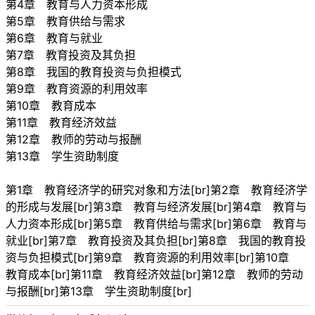
第4章 教育与人力资本形成
第5章 教育供给与需求
第6章 教育与就业
第7章 教育投资及其负担
第8章 我国的教育投资与负担模式
第9章 教育资源的利用效率
第10章 教育成本
第11章 教育经济效益
第12章 教师的劳动与报酬
第13章 学生资助制度
第1章 教育经济学的研究对象和方法[br]第2章 教育经济学
的形成与发展[br]第3章 教育与经济发展[br]第4章 教育与
人力资本形成[br]第5章 教育供给与需求[br]第6章 教育与
就业[br]第7章 教育投资及其负担[br]第8章 我国的教育投
资与负担模式[br]第9章 教育资源的利用效率[br]第10章
教育成本[br]第11章 教育经济效益[br]第12章 教师的劳动
与报酬[br]第13章 学生资助制度[br]