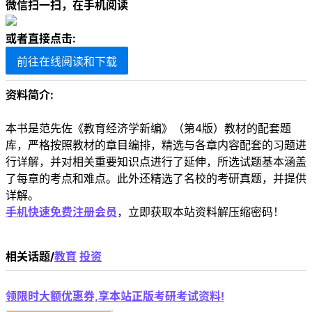
微信扫一扫，在手机阅读
或者直接点击:
前往在线阅读和下载
资料简介:
本书是范先佐《教育经济学新编》（第4版）教材的配套题
库，严格按照教材的章目编排，精选与各章内容配套的习题进
行详解，并对相关重要知识点进行了延伸，所选试题基本涵盖
了每章的考点和难点。此外还精选了名校的考研真题，并提供
详解。
手机快速免费注册会员
，立即获取本站资料解压缩密码！
相关话题/
教育
投资
领限时大额优惠券,享本站正版考研考试资料!