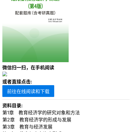
微信扫一扫，在手机阅读
或者直接点击:
前往在线阅读和下载
资料目录:
第1章 教育经济学的研究对象和方法
第2章 教育经济学的形成与发展
第3章 教育与经济发展