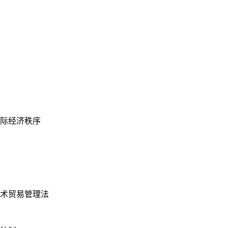
际经济秩序
术贸易管理法