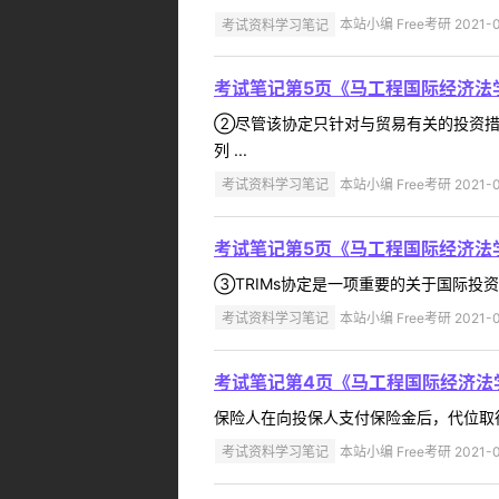
考试资料学习笔记
本站小编 Free考研 2021-0
考试笔记第5页《马工程国际经济法
②尽管该协定只针对与贸易有关的投资措
列 ...
考试资料学习笔记
本站小编 Free考研 2021-0
考试笔记第5页《马工程国际经济法
③TRIMs协定是一项重要的关于国际投
考试资料学习笔记
本站小编 Free考研 2021-0
考试笔记第4页《马工程国际经济法
保险人在向投保人支付保险金后，代位取得
考试资料学习笔记
本站小编 Free考研 2021-0