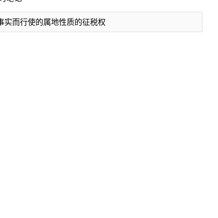
事实而行使的属地性质的征税权