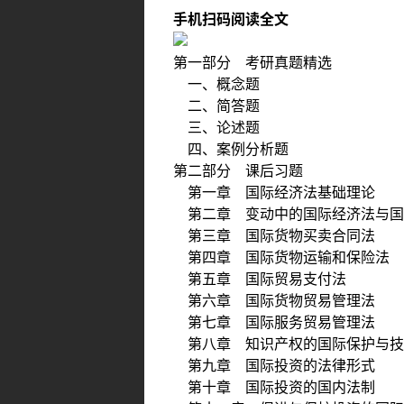
手机扫码阅读全文
第一部分 考研真题精选
一、概念题
二、简答题
三、论述题
四、案例分析题
第二部分 课后习题
第一章 国际经济法基础理论
第二章 变动中的国际经济法与国
第三章 国际货物买卖合同法
第四章 国际货物运输和保险法
第五章 国际贸易支付法
第六章 国际货物贸易管理法
第七章 国际服务贸易管理法
第八章 知识产权的国际保护与技
第九章 国际投资的法律形式
第十章 国际投资的国内法制