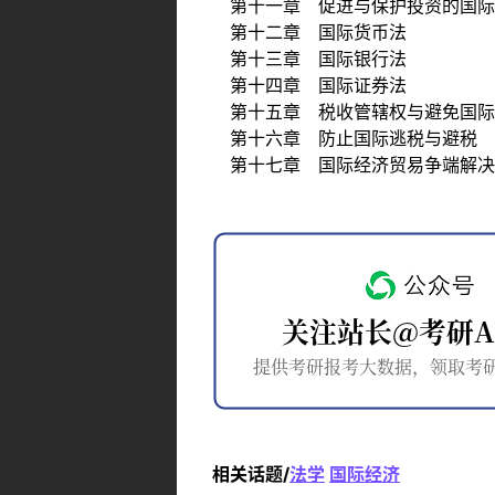
第十一章 促进与保护投资的国际
第十二章 国际货币法
第十三章 国际银行法
第十四章 国际证券法
第十五章 税收管辖权与避免国际
第十六章 防止国际逃税与避税
第十七章 国际经济贸易争端解决
相关话题/
法学
国际经济