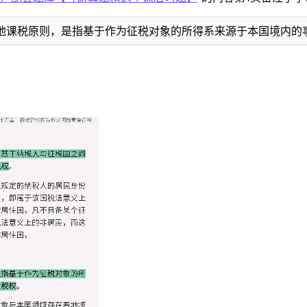
地课税原则，是指基于作为征税对象的所得系来源于本国境内的