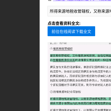
所得来源地税收管辖权，又称来源
点击查看资料全文:
前往在线阅读下载全文