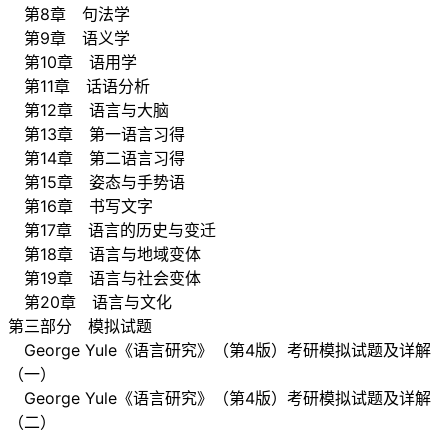
第8章 句法学
第9章 语义学
第10章 语用学
第11章 话语分析
第12章 语言与大脑
第13章 第一语言习得
第14章 第二语言习得
第15章 姿态与手势语
第16章 书写文字
第17章 语言的历史与变迁
第18章 语言与地域变体
第19章 语言与社会变体
第20章 语言与文化
第三部分 模拟试题
George Yule《语言研究》（第4版）考研模拟试题及详解
（一）
George Yule《语言研究》（第4版）考研模拟试题及详解
（二）