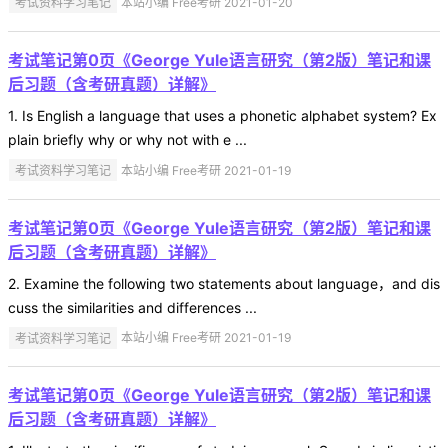
考试资料学习笔记
本站小编 Free考研 2021-01-20
考试笔记第0页《George Yule语言研究（第2版）笔记和课
后习题（含考研真题）详解》
1. Is English a language that uses a phonetic alphabet system? Ex
plain briefly why or why not with e ...
考试资料学习笔记
本站小编 Free考研 2021-01-19
考试笔记第0页《George Yule语言研究（第2版）笔记和课
后习题（含考研真题）详解》
2. Examine the following two statements about language，and dis
cuss the similarities and differences ...
考试资料学习笔记
本站小编 Free考研 2021-01-19
考试笔记第0页《George Yule语言研究（第2版）笔记和课
后习题（含考研真题）详解》