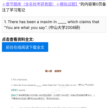
＋章节题库（含名校考研真题）＋模拟试题】
”的内容第0页备
注了学习笔记
1. There has been a maxim in _____ which claims that
“You are what you say”. (中山大学2008研)
点击查看资料全文:
前往在线阅读下载全文