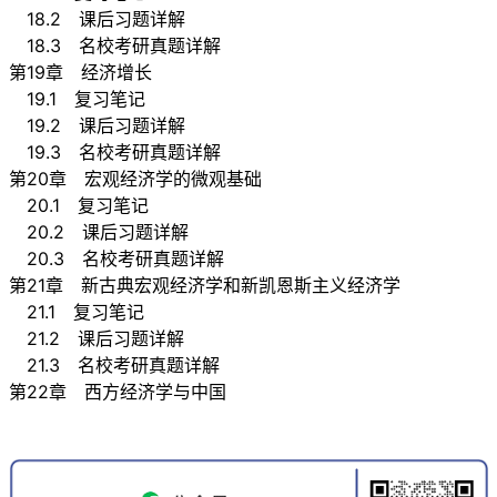
18.2 课后习题详解
18.3 名校考研真题详解
第19章 经济增长
19.1 复习笔记
19.2 课后习题详解
19.3 名校考研真题详解
第20章 宏观经济学的微观基础
20.1 复习笔记
20.2 课后习题详解
20.3 名校考研真题详解
第21章 新古典宏观经济学和新凯恩斯主义经济学
21.1 复习笔记
21.2 课后习题详解
21.3 名校考研真题详解
第22章 西方经济学与中国