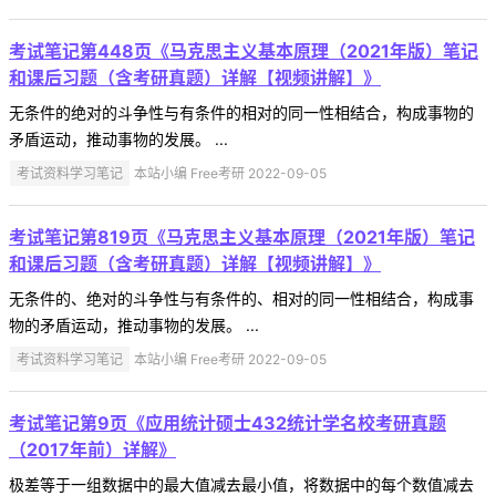
考试笔记第448页《马克思主义基本原理（2021年版）笔记
和课后习题（含考研真题）详解【视频讲解】》
无条件的绝对的斗争性与有条件的相对的同一性相结合，构成事物的
矛盾运动，推动事物的发展。 ...
考试资料学习笔记
本站小编 Free考研 2022-09-05
考试笔记第819页《马克思主义基本原理（2021年版）笔记
和课后习题（含考研真题）详解【视频讲解】》
无条件的、绝对的斗争性与有条件的、相对的同一性相结合，构成事
物的矛盾运动，推动事物的发展。 ...
考试资料学习笔记
本站小编 Free考研 2022-09-05
考试笔记第9页《应用统计硕士432统计学名校考研真题
（2017年前）详解》
极差等于一组数据中的最大值减去最小值，将数据中的每个数值减去