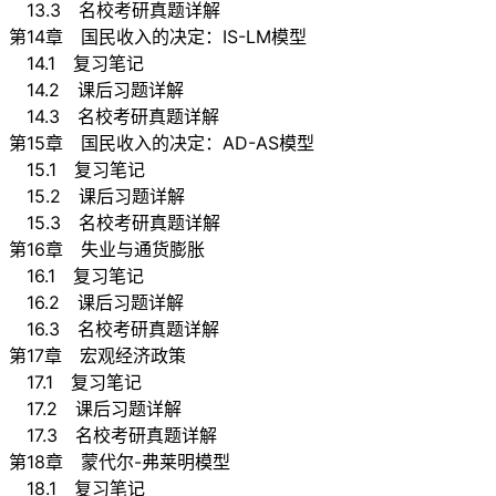
13.3 名校考研真题详解
第14章 国民收入的决定：IS-LM模型
14.1 复习笔记
14.2 课后习题详解
14.3 名校考研真题详解
第15章 国民收入的决定：AD-AS模型
15.1 复习笔记
15.2 课后习题详解
15.3 名校考研真题详解
第16章 失业与通货膨胀
16.1 复习笔记
16.2 课后习题详解
16.3 名校考研真题详解
第17章 宏观经济政策
17.1 复习笔记
17.2 课后习题详解
17.3 名校考研真题详解
第18章 蒙代尔-弗莱明模型
18.1 复习笔记