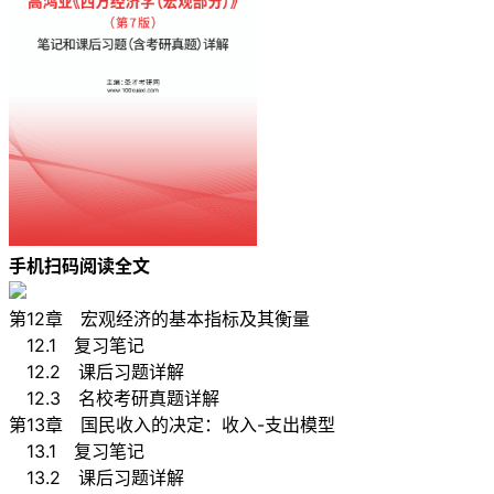
手机扫码阅读全文
第12章 宏观经济的基本指标及其衡量
12.1 复习笔记
12.2 课后习题详解
12.3 名校考研真题详解
第13章 国民收入的决定：收入-支出模型
13.1 复习笔记
13.2 课后习题详解