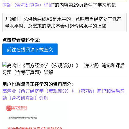
习题（含考研真题）详解
”的内容第29页备注了学习笔记
开始时，总供给曲线AS是水平的，意味着当经济处于低产
量水平时，总需求的增加不会引起价格水平的上涨
点击查看资料全文:
前往在线阅读下载全文
用户
也想流浪
正在学习的资料简介:
高鸿业《西方经济学（宏观部分）》（第7版）笔记和课后习
题（含考研真题）详解