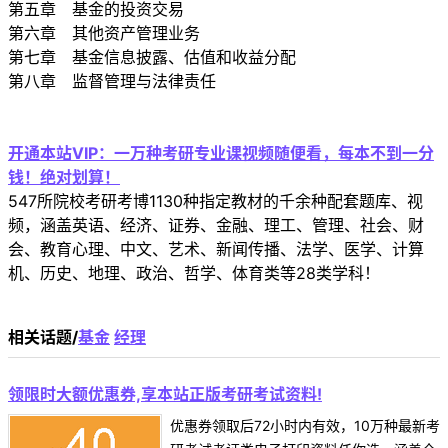
第五章 基金的投资交易
第六章 其他资产管理业务
第七章 基金信息披露、估值和收益分配
第八章 监督管理与法律责任
开通本站VIP：一万种考研专业课视频随便看，每本不到一分
钱！绝对划算！
547所院校考研考博1130种指定教材的千余种配套题库、视
频，涵盖英语、经济、证券、金融、理工、管理、社会、财
会、教育心理、中文、艺术、新闻传播、法学、医学、计算
机、历史、地理、政治、哲学、体育类等28类学科！
相关话题/
基金
经理
领限时大额优惠券,享本站正版考研考试资料!
优惠券领取后72小时内有效，10万种最新考