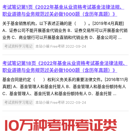
考试笔记第1页《2022年基金从业资格考试基金法律法规、
职业道德与业务规范过关必做1000题（含历年真题）》
关于基金销售机构，以下表述正确的是（ ）。[2019年4月真题]
A．证券公司不能开展基金代销业务 B．证券交易所可以开展基金代销
业务 C．商业银行可以开展基金直销和代销业务 D．基金公司可 ...
考试资料学习笔记
本站小编 Free考研 2022-09-24
考试笔记第18页《2022年基金从业资格考试基金法律法规、
职业道德与业务规范过关必做1000题（含历年真题）》
基金合同是约定（ ）权利义务关系的重要法律文件。[2016年11月
真题] A．基金管理人和基金托管人 B．基金管理人和基金份额持有人
C．基金管理人、基金托管人和基金份额持有人 D．基金托管 ...
考试资料学习笔记
本站小编 Free考研 2022-09-24