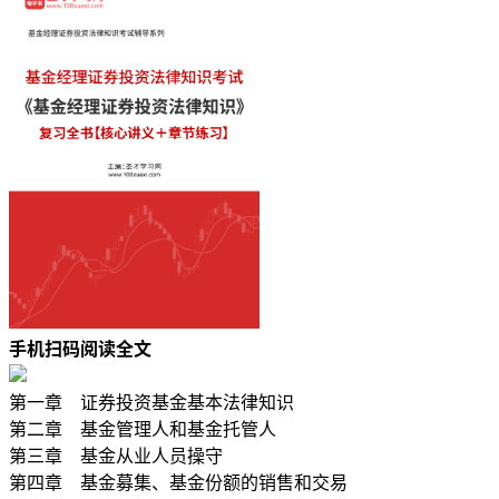
手机扫码阅读全文
第一章 证券投资基金基本法律知识
第二章 基金管理人和基金托管人
第三章 基金从业人员操守
第四章 基金募集、基金份额的销售和交易