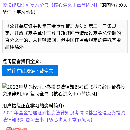
资法律知识》复习全书【核心讲义＋章节练习】
”的内容第0页
备注了学习笔记
《公开募集证券投资基金运作管理办法》第二十三条规
定，开放式基金单个开放日净赎回申请超过基金总份额的
百分之十的，为巨额赎回，但中国证监会规定的特殊基金
品种除外。
点击查看资料全文:
前往在线阅读下载全文
用户
枯缘
正在学习的资料简介:
2022年基金经理证券投资法律知识考试《基金经理证券投资
法律知识》复习全书【核心讲义＋章节练习】