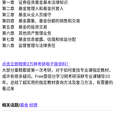
第一章 证券投资基金基本法律知识
第二章 基金管理人和基金托管人
第三章 基金从业人员操守
第四章 基金募集、基金份额的销售和交易
第五章 基金的投资交易
第六章 其他资产管理业务
第七章 基金信息披露、估值和收益分配
第八章 监督管理与法律责任
点击立即搜索2万种考研电子版资料！
大部分童鞋都是第一次考研，对于如何查找专业课指定教材，
或许有很多疑问。Free壹佰分学习网考研深耕专业课辅导20
年，总结了超实用的指定教材查询方法及复习方法，有需要的
看过来
相关话题/
基金
经理