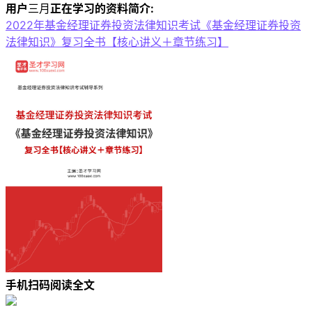
用户
三月
正在学习的资料简介:
2022年基金经理证券投资法律知识考试《基金经理证券投资
法律知识》复习全书【核心讲义＋章节练习】
手机扫码阅读全文