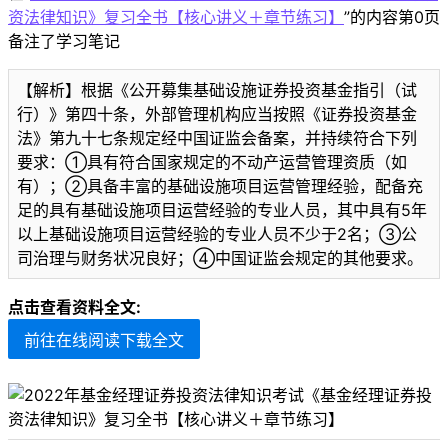
资法律知识》复习全书【核心讲义＋章节练习】
”的内容第0页
备注了学习笔记
【解析】根据《公开募集基础设施证券投资基金指引（试
行）》第四十条，外部管理机构应当按照《证券投资基金
法》第九十七条规定经中国证监会备案，并持续符合下列
要求：①具有符合国家规定的不动产运营管理资质（如
有）；②具备丰富的基础设施项目运营管理经验，配备充
足的具有基础设施项目运营经验的专业人员，其中具有5年
以上基础设施项目运营经验的专业人员不少于2名；③公
司治理与财务状况良好；④中国证监会规定的其他要求。
点击查看资料全文:
前往在线阅读下载全文