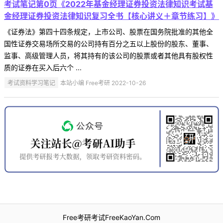
考试笔记第0页《2022年基金经理证券投资法律知识考试基
金经理证券投资法律知识复习全书【核心讲义＋章节练习】》
《证券法》第四十四条规定，上市公司、股票在国务院批准的其他全
国性证券交易场所交易的公司持有百分之五以上股份的股东、董事、
监事、高级管理人员，将其持有的该公司的股票或者其他具有股权性
质的证券在买入后六个 ...
考试资料学习笔记
本站小编 Free考研 2022-10-26
Free考研考试FreeKaoYan.Com