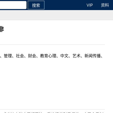
VIP
资料
搜索
非
理工、管理、社会、财会、教育心理、中文、艺术、新闻传播、