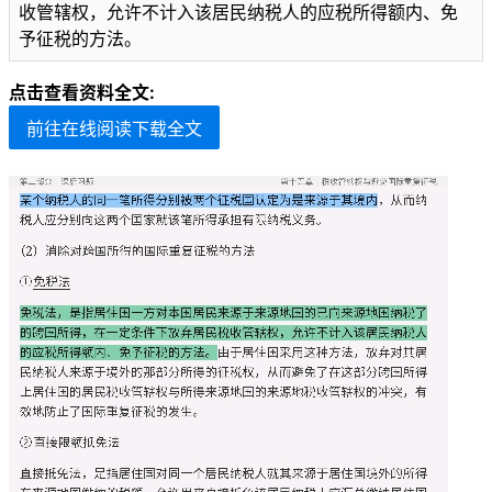
收管辖权，允许不计入该居民纳税人的应税所得额内、免
予征税的方法。
点击查看资料全文:
前往在线阅读下载全文