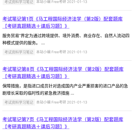
考试资料学习笔记
本站小编 Free考研 2021-01-13
考试笔记第1页《马工程国际经济法学（第2版）配套题库
【考研真题精选＋课后习题】》
服务贸易”界定为通过跨境提供、境外消费、商业存在、自然人流动四
种模式提供的服务。 ...
考试资料学习笔记
本站小编 Free考研 2021-01-13
考试笔记第8页《马工程国际经济法学（第2版）配套题库
【考研真题精选＋课后习题】》
保障措施，是指进口成员针对造成国内产业严重损害的进口产品的急
剧增长采取的临时性的紧急救济措施 ...
考试资料学习笔记
本站小编 Free考研 2021-01-13
考试笔记第7页《马工程国际经济法学（第2版）配套题库
【考研真题精选＋课后习题】》