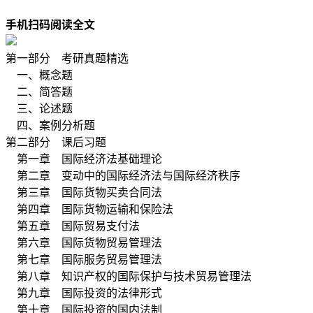
手机扫码阅读全文
第一部分 考研真题精选
一、概念题
二、简答题
三、论述题
四、案例分析题
第二部分 课后习题
第一章 国际经济法基础理论
第二章 变动中的国际经济法与国际经济秩序
第三章 国际货物买卖合同法
第四章 国际货物运输和保险法
第五章 国际贸易支付法
第六章 国际货物贸易管理法
第七章 国际服务贸易管理法
第八章 知识产权的国际保护与技术贸易管理法
第九章 国际投资的法律形式
第十章 国际投资的国内法制