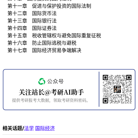
第十一章 促进与保护投资的国际法制
第十二章 国际货币法
第十三章 国际银行法
第十四章 国际证券法
第十五章 税收管辖权与避免国际重复征税
第十六章 防止国际逃税与避税
第十七章 国际经济贸易争端解决
相关话题/
法学
国际经济