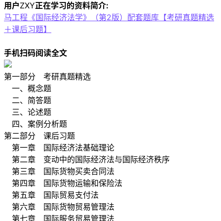
用户
ZXY
正在学习的资料简介:
马工程《国际经济法学》（第2版）配套题库【考研真题精选
＋课后习题】
手机扫码阅读全文
第一部分 考研真题精选
一、概念题
二、简答题
三、论述题
四、案例分析题
第二部分 课后习题
第一章 国际经济法基础理论
第二章 变动中的国际经济法与国际经济秩序
第三章 国际货物买卖合同法
第四章 国际货物运输和保险法
第五章 国际贸易支付法
第六章 国际货物贸易管理法
第七章 国际服务贸易管理法