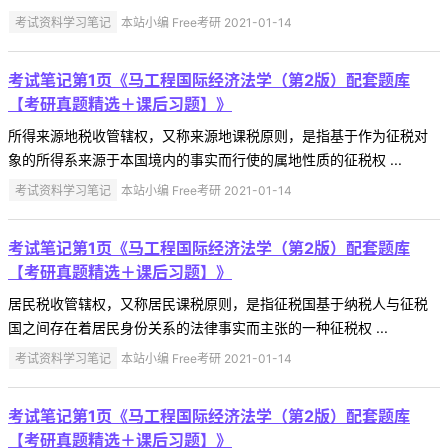
考试资料学习笔记
本站小编 Free考研 2021-01-14
考试笔记第1页《马工程国际经济法学（第2版）配套题库
【考研真题精选＋课后习题】》
所得来源地税收管辖权，又称来源地课税原则，是指基于作为征税对
象的所得系来源于本国境内的事实而行使的属地性质的征税权 ...
考试资料学习笔记
本站小编 Free考研 2021-01-14
考试笔记第1页《马工程国际经济法学（第2版）配套题库
【考研真题精选＋课后习题】》
居民税收管辖权，又称居民课税原则，是指征税国基于纳税人与征税
国之间存在着居民身份关系的法律事实而主张的一种征税权 ...
考试资料学习笔记
本站小编 Free考研 2021-01-14
考试笔记第1页《马工程国际经济法学（第2版）配套题库
【考研真题精选＋课后习题】》