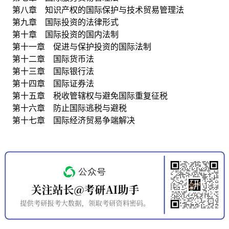
第八章 知识产权的国际保护与技术贸易管理法
第九章 国际投资的法律形式
第十章 国际投资的国内法制
第十一章 促进与保护投资的国际法制
第十二章 国际货币法
第十三章 国际银行法
第十四章 国际证券法
第十五章 税收管辖权与避免国际重复征税
第十六章 防止国际逃税与避税
第十七章 国际经济贸易争端解决