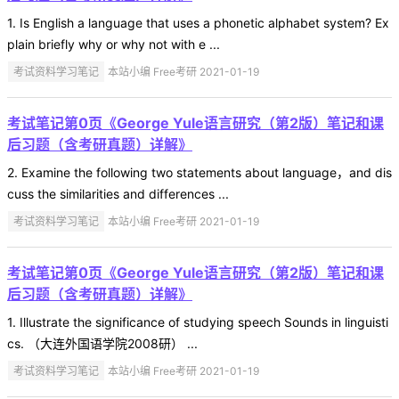
1. Is English a language that uses a phonetic alphabet system? Ex
plain briefly why or why not with e ...
考试资料学习笔记
本站小编 Free考研 2021-01-19
考试笔记第0页《George Yule语言研究（第2版）笔记和课
后习题（含考研真题）详解》
2. Examine the following two statements about language，and dis
cuss the similarities and differences ...
考试资料学习笔记
本站小编 Free考研 2021-01-19
考试笔记第0页《George Yule语言研究（第2版）笔记和课
后习题（含考研真题）详解》
1. Illustrate the significance of studying speech Sounds in linguisti
cs. （大连外国语学院2008研） ...
考试资料学习笔记
本站小编 Free考研 2021-01-19