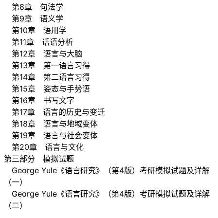
第8章 句法学
第9章 语义学
第10章 语用学
第11章 话语分析
第12章 语言与大脑
第13章 第一语言习得
第14章 第二语言习得
第15章 姿态与手势语
第16章 书写文字
第17章 语言的历史与变迁
第18章 语言与地域变体
第19章 语言与社会变体
第20章 语言与文化
第三部分 模拟试题
George Yule《语言研究》（第4版）考研模拟试题及详解
（一）
George Yule《语言研究》（第4版）考研模拟试题及详解
（二）