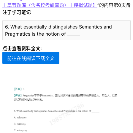
＋章节题库（含名校考研真题）＋模拟试题】
”的内容第0页备
注了学习笔记
6. What essentially distinguishes Semantics and
Pragmatics is the notion of ______
点击查看资料全文:
前往在线阅读下载全文