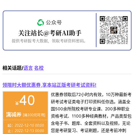
相关话题/
语言
名校
领限时大额优惠券,享本站正版考研考试资料!
优惠券领取后72小时内有效，10万种最新考
研考试考证类电子打印资料任你选。涵盖全
国500余所院校考研专业课、200多种职业
资格考试、1100多种经典教材，产品类型包
含电子书、题库、全套资料以及视频，无论
您是考研复习、考证刷题，还是考前冲刺