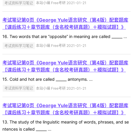
考试资料学习笔记
本站小编 Free考研 2021-01-21
考试笔记第0页《George Yule语言研究（第4版）配套题库
【课后练习＋章节题库（含名校考研真题）＋模拟试题】》
16. Two words that are “opposite” in meaning are called ______ ...
考试资料学习笔记
本站小编 Free考研 2021-01-21
考试笔记第0页《George Yule语言研究（第4版）配套题库
【课后练习＋章节题库（含名校考研真题）＋模拟试题】》
15. Cold and hot are called ______ antonyms. ...
考试资料学习笔记
本站小编 Free考研 2021-01-21
考试笔记第0页《George Yule语言研究（第4版）配套题库
【课后练习＋章节题库（含名校考研真题）＋模拟试题】》
13. The study of the linguistic meaning of words, phrases, and se
ntences is called ______ ...