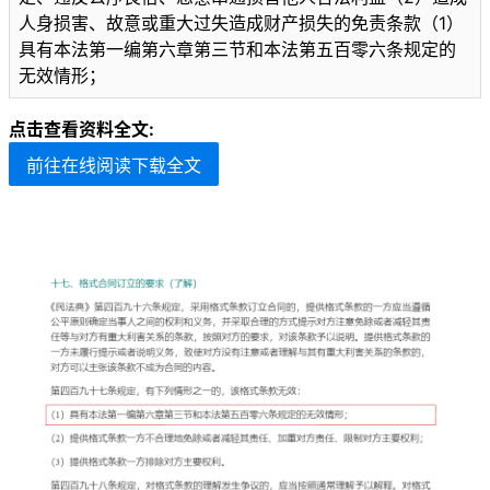
人身损害、故意或重大过失造成财产损失的免责条款（1）
具有本法第一编第六章第三节和本法第五百零六条规定的
无效情形；
点击查看资料全文:
前往在线阅读下载全文