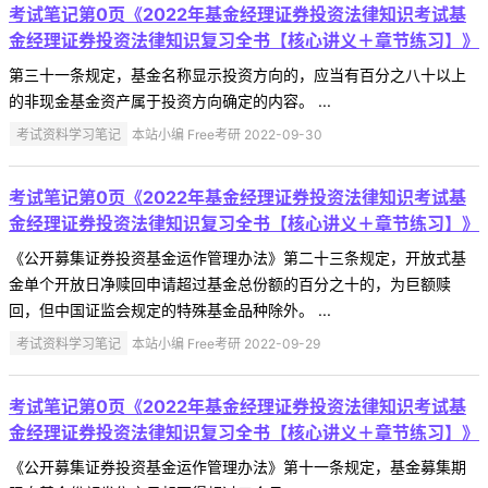
考试笔记第0页《2022年基金经理证券投资法律知识考试基
金经理证券投资法律知识复习全书【核心讲义＋章节练习】》
第三十一条规定，基金名称显示投资方向的，应当有百分之八十以上
的非现金基金资产属于投资方向确定的内容。 ...
考试资料学习笔记
本站小编 Free考研 2022-09-30
考试笔记第0页《2022年基金经理证券投资法律知识考试基
金经理证券投资法律知识复习全书【核心讲义＋章节练习】》
《公开募集证券投资基金运作管理办法》第二十三条规定，开放式基
金单个开放日净赎回申请超过基金总份额的百分之十的，为巨额赎
回，但中国证监会规定的特殊基金品种除外。 ...
考试资料学习笔记
本站小编 Free考研 2022-09-29
考试笔记第0页《2022年基金经理证券投资法律知识考试基
金经理证券投资法律知识复习全书【核心讲义＋章节练习】》
《公开募集证券投资基金运作管理办法》第十一条规定，基金募集期