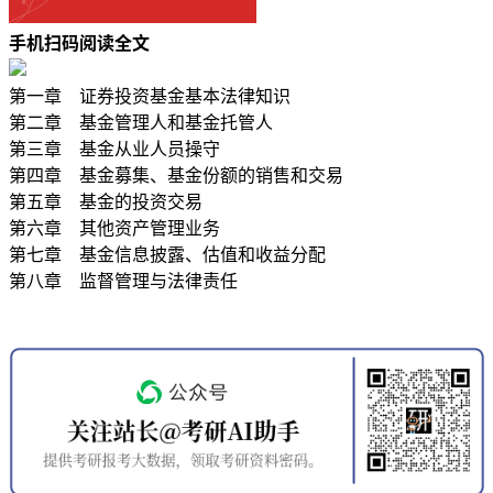
手机扫码阅读全文
第一章 证券投资基金基本法律知识
第二章 基金管理人和基金托管人
第三章 基金从业人员操守
第四章 基金募集、基金份额的销售和交易
第五章 基金的投资交易
第六章 其他资产管理业务
第七章 基金信息披露、估值和收益分配
第八章 监督管理与法律责任