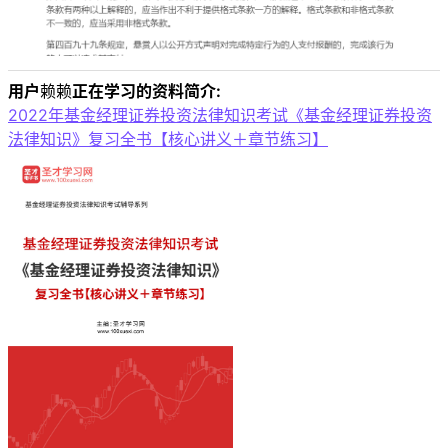
用户
赖赖
正在学习的资料简介:
2022年基金经理证券投资法律知识考试《基金经理证券投资
法律知识》复习全书【核心讲义＋章节练习】