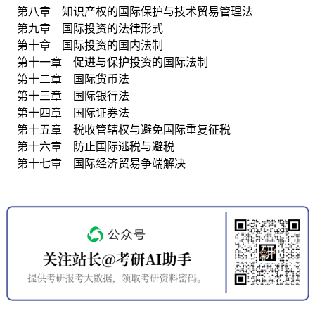
第八章 知识产权的国际保护与技术贸易管理法
第九章 国际投资的法律形式
第十章 国际投资的国内法制
第十一章 促进与保护投资的国际法制
第十二章 国际货币法
第十三章 国际银行法
第十四章 国际证券法
第十五章 税收管辖权与避免国际重复征税
第十六章 防止国际逃税与避税
第十七章 国际经济贸易争端解决