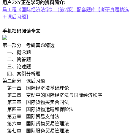
用户
ZXY
正在学习的资料简介:
马工程《国际经济法学》（第2版）配套题库【考研真题精选
＋课后习题】
手机扫码阅读全文
第一部分 考研真题精选
一、概念题
二、简答题
三、论述题
四、案例分析题
第二部分 课后习题
第一章 国际经济法基础理论
第二章 变动中的国际经济法与国际经济秩序
第三章 国际货物买卖合同法
第四章 国际货物运输和保险法
第五章 国际贸易支付法
第六章 国际货物贸易管理法
第七章 国际服务贸易管理法