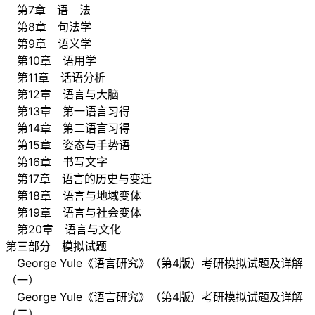
第7章 语 法
第8章 句法学
第9章 语义学
第10章 语用学
第11章 话语分析
第12章 语言与大脑
第13章 第一语言习得
第14章 第二语言习得
第15章 姿态与手势语
第16章 书写文字
第17章 语言的历史与变迁
第18章 语言与地域变体
第19章 语言与社会变体
第20章 语言与文化
第三部分 模拟试题
George Yule《语言研究》（第4版）考研模拟试题及详解
（一）
George Yule《语言研究》（第4版）考研模拟试题及详解
（二）