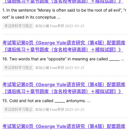
【课后练习＋章节题库（含名校考研真题）＋模拟试题】》
1. In the sentence “Money is often said to be the root of all evil”, “r
oot” is used in its conceptua ...
考试资料学习笔记
本站小编 Free考研 2021-01-21
考试笔记第0页《George Yule语言研究（第4版）配套题库
【课后练习＋章节题库（含名校考研真题）＋模拟试题】》
16. Two words that are “opposite” in meaning are called ______ ...
考试资料学习笔记
本站小编 Free考研 2021-01-21
考试笔记第0页《George Yule语言研究（第4版）配套题库
【课后练习＋章节题库（含名校考研真题）＋模拟试题】》
15. Cold and hot are called ______ antonyms. ...
考试资料学习笔记
本站小编 Free考研 2021-01-21
考试笔记第0页《George Yule语言研究（第4版）配套题库