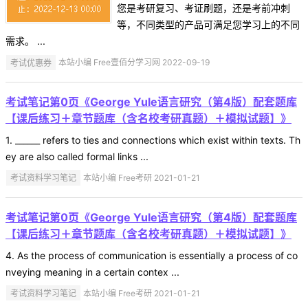
您是考研复习、考证刷题，还是考前冲刺
等，不同类型的产品可满足您学习上的不同
需求。 ...
考试优惠券
本站小编 Free壹佰分学习网 2022-09-19
考试笔记第0页《George Yule语言研究（第4版）配套题库
【课后练习＋章节题库（含名校考研真题）＋模拟试题】》
1. ______ refers to ties and connections which exist within texts. Th
ey are also called formal links ...
考试资料学习笔记
本站小编 Free考研 2021-01-21
考试笔记第0页《George Yule语言研究（第4版）配套题库
【课后练习＋章节题库（含名校考研真题）＋模拟试题】》
4. As the process of communication is essentially a process of co
nveying meaning in a certain contex ...
考试资料学习笔记
本站小编 Free考研 2021-01-21