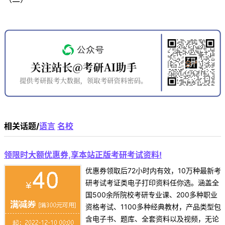
相关话题/
语言
名校
领限时大额优惠券,享本站正版考研考试资料!
优惠券领取后72小时内有效，10万种最新考
研考试考证类电子打印资料任你选。涵盖全
国500余所院校考研专业课、200多种职业
资格考试、1100多种经典教材，产品类型包
含电子书、题库、全套资料以及视频，无论