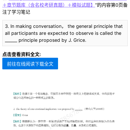
＋章节题库（含名校考研真题）＋模拟试题】
”的内容第0页备
注了学习笔记
3. In making conversation， the general principle that
all participants are expected to observe is called the
______ principle proposed by J. Grice.
点击查看资料全文:
前往在线阅读下载全文