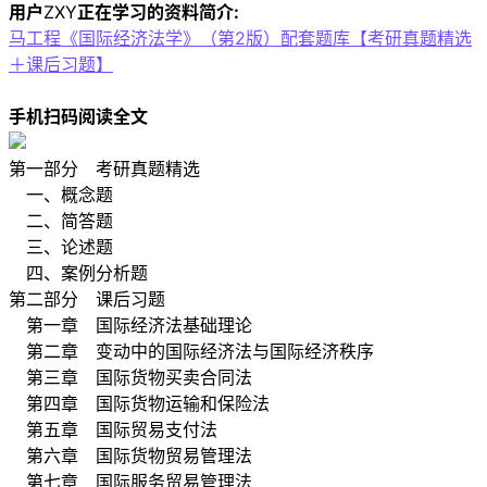
用户
ZXY
正在学习的资料简介:
马工程《国际经济法学》（第2版）配套题库【考研真题精选
＋课后习题】
手机扫码阅读全文
第一部分 考研真题精选
一、概念题
二、简答题
三、论述题
四、案例分析题
第二部分 课后习题
第一章 国际经济法基础理论
第二章 变动中的国际经济法与国际经济秩序
第三章 国际货物买卖合同法
第四章 国际货物运输和保险法
第五章 国际贸易支付法
第六章 国际货物贸易管理法
第七章 国际服务贸易管理法