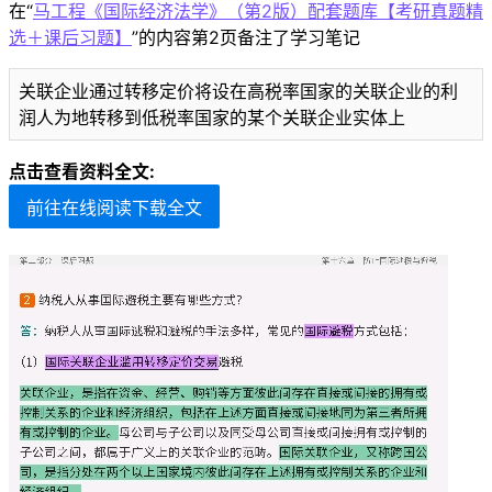
在“
马工程《国际经济法学》（第2版）配套题库【考研真题精
选＋课后习题】
”的内容第2页备注了学习笔记
关联企业通过转移定价将设在高税率国家的关联企业的利
润人为地转移到低税率国家的某个关联企业实体上
点击查看资料全文:
前往在线阅读下载全文