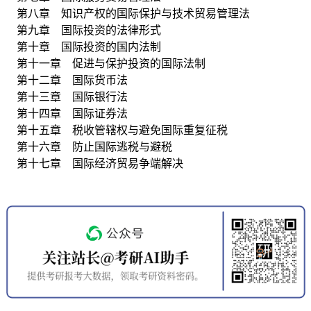
第八章 知识产权的国际保护与技术贸易管理法
第九章 国际投资的法律形式
第十章 国际投资的国内法制
第十一章 促进与保护投资的国际法制
第十二章 国际货币法
第十三章 国际银行法
第十四章 国际证券法
第十五章 税收管辖权与避免国际重复征税
第十六章 防止国际逃税与避税
第十七章 国际经济贸易争端解决