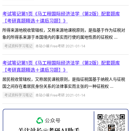
考试笔记第1页《马工程国际经济法学（第2版）配套题库
【考研真题精选＋课后习题】》
所得来源地税收管辖权，又称来源地课税原则，是指基于作为征税对
象的所得系来源于本国境内的事实而行使的属地性质的征税权 ...
考试资料学习笔记
本站小编 Free考研 2021-01-14
考试笔记第1页《马工程国际经济法学（第2版）配套题库
【考研真题精选＋课后习题】》
居民税收管辖权，又称居民课税原则，是指征税国基于纳税人与征税
国之间存在着居民身份关系的法律事实而主张的一种征税权 ...
考试资料学习笔记
本站小编 Free考研 2021-01-14