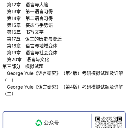
第12章 语言与大脑
第13章 第一语言习得
第14章 第二语言习得
第15章 姿态与手势语
第16章 书写文字
第17章 语言的历史与变迁
第18章 语言与地域变体
第19章 语言与社会变体
第20章 语言与文化
第三部分 模拟试题
George Yule《语言研究》（第4版）考研模拟试题及详解
（一）
George Yule《语言研究》（第4版）考研模拟试题及详解
（二）