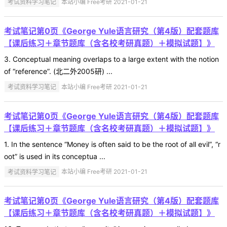
考试资料学习笔记
本站小编 Free考研 2021-01-21
考试笔记第0页《George Yule语言研究（第4版）配套题库
【课后练习＋章节题库（含名校考研真题）＋模拟试题】》
3. Conceptual meaning overlaps to a large extent with the notion
of “reference”. (北二外2005研) ...
考试资料学习笔记
本站小编 Free考研 2021-01-21
考试笔记第0页《George Yule语言研究（第4版）配套题库
【课后练习＋章节题库（含名校考研真题）＋模拟试题】》
1. In the sentence “Money is often said to be the root of all evil”, “r
oot” is used in its conceptua ...
考试资料学习笔记
本站小编 Free考研 2021-01-21
考试笔记第0页《George Yule语言研究（第4版）配套题库
【课后练习＋章节题库（含名校考研真题）＋模拟试题】》