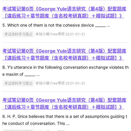
考试笔记第0页《George Yule语言研究（第4版）配套题库
【课后练习＋章节题库（含名校考研真题）＋模拟试题】》
5. Which one of them is not the cohesive device ______ ...
考试资料学习笔记
本站小编 Free考研 2021-01-21
考试笔记第0页《George Yule语言研究（第4版）配套题库
【课后练习＋章节题库（含名校考研真题）＋模拟试题】》
8. Y’s utterance in the following conversation exchange violates th
e maxim of ______ ...
考试资料学习笔记
本站小编 Free考研 2021-01-21
考试笔记第0页《George Yule语言研究（第4版）配套题库
【课后练习＋章节题库（含名校考研真题）＋模拟试题】》
6. H. P. Grice believes that there is a set of assumptions guiding t
he conduct of conversation. This ...