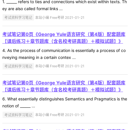
1. ______ refers to ties and connections which exist within texts. Th
ey are also called formal links ...
考试资料学习笔记
本站小编 Free考研 2021-01-21
考试笔记第0页《George Yule语言研究（第4版）配套题库
【课后练习＋章节题库（含名校考研真题）＋模拟试题】》
4. As the process of communication is essentially a process of co
nveying meaning in a certain contex ...
考试资料学习笔记
本站小编 Free考研 2021-01-21
考试笔记第0页《George Yule语言研究（第4版）配套题库
【课后练习＋章节题库（含名校考研真题）＋模拟试题】》
6. What essentially distinguishes Semantics and Pragmatics is the
notion of ______ ...
考试资料学习笔记
本站小编 Free考研 2021-01-21