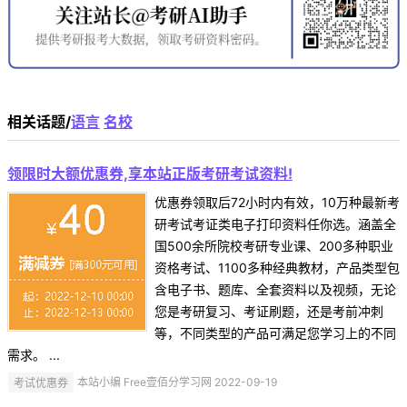
相关话题/
语言
名校
领限时大额优惠券,享本站正版考研考试资料!
优惠券领取后72小时内有效，10万种最新考
研考试考证类电子打印资料任你选。涵盖全
国500余所院校考研专业课、200多种职业
资格考试、1100多种经典教材，产品类型包
含电子书、题库、全套资料以及视频，无论
您是考研复习、考证刷题，还是考前冲刺
等，不同类型的产品可满足您学习上的不同
需求。 ...
考试优惠券
本站小编 Free壹佰分学习网 2022-09-19