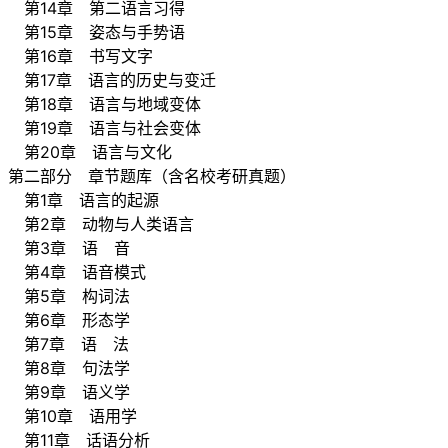
第14章 第二语言习得
第15章 姿态与手势语
第16章 书写文字
第17章 语言的历史与变迁
第18章 语言与地域变体
第19章 语言与社会变体
第20章 语言与文化
第二部分 章节题库（含名校考研真题）
第1章 语言的起源
第2章 动物与人类语言
第3章 语 音
第4章 语音模式
第5章 构词法
第6章 形态学
第7章 语 法
第8章 句法学
第9章 语义学
第10章 语用学
第11章 话语分析