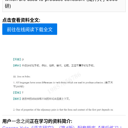
研)
点击查看资料全文:
前往在线阅读下载全文
用户
一念之间
正在学习的资料简介: