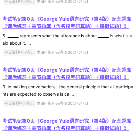
考试资料学习笔记
本站小编 Free考研 2021-01-21
考试笔记第0页《George Yule语言研究（第4版）配套题库
【课后练习＋章节题库（含名校考研真题）＋模拟试题】》
5. ______ represents what the utterance is about ______ is what is s
aid about it. ...
考试资料学习笔记
本站小编 Free考研 2021-01-21
考试笔记第0页《George Yule语言研究（第4版）配套题库
【课后练习＋章节题库（含名校考研真题）＋模拟试题】》
3. In making conversation， the general principle that all participa
nts are expected to observe is ca ...
考试资料学习笔记
本站小编 Free考研 2021-01-21
考试笔记第0页《George Yule语言研究（第4版）配套题库
【课后练习＋章节题库（含名校考研真题）＋模拟试题】》