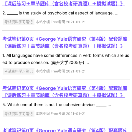
【课后练习＋章节题库（含名校考研真题）＋模拟试题】》
2. ______ is the study of psychological aspect of language. ...
考试资料学习笔记
本站小编 Free考研 2021-01-21
考试笔记第0页《George Yule语言研究（第4版）配套题库
【课后练习＋章节题库（含名校考研真题）＋模拟试题】》
1. All languages have some differences in verb forms which are us
ed to produce cohesion. (南开大学2005研) ...
考试资料学习笔记
本站小编 Free考研 2021-01-21
考试笔记第0页《George Yule语言研究（第4版）配套题库
【课后练习＋章节题库（含名校考研真题）＋模拟试题】》
5. Which one of them is not the cohesive device ______ ...
考试资料学习笔记
本站小编 Free考研 2021-01-21
考试笔记第0页《George Yule语言研究（第4版）配套题库