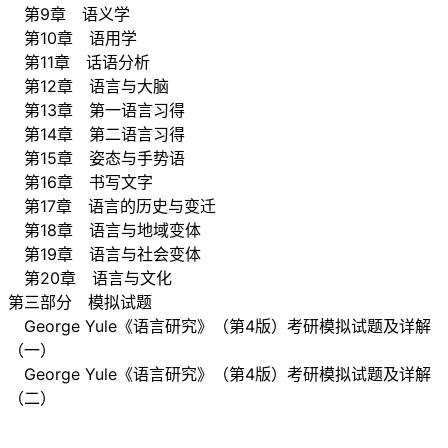
第9章 语义学
第10章 语用学
第11章 话语分析
第12章 语言与大脑
第13章 第一语言习得
第14章 第二语言习得
第15章 姿态与手势语
第16章 书写文字
第17章 语言的历史与变迁
第18章 语言与地域变体
第19章 语言与社会变体
第20章 语言与文化
第三部分 模拟试题
George Yule《语言研究》（第4版）考研模拟试题及详解
（一）
George Yule《语言研究》（第4版）考研模拟试题及详解
（二）