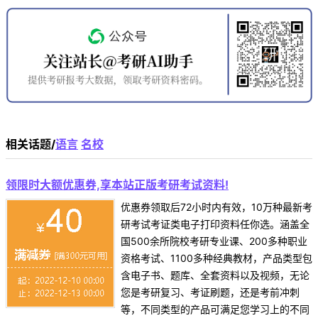
相关话题/
语言
名校
领限时大额优惠券,享本站正版考研考试资料!
优惠券领取后72小时内有效，10万种最新考
研考试考证类电子打印资料任你选。涵盖全
国500余所院校考研专业课、200多种职业
资格考试、1100多种经典教材，产品类型包
含电子书、题库、全套资料以及视频，无论
您是考研复习、考证刷题，还是考前冲刺
等，不同类型的产品可满足您学习上的不同