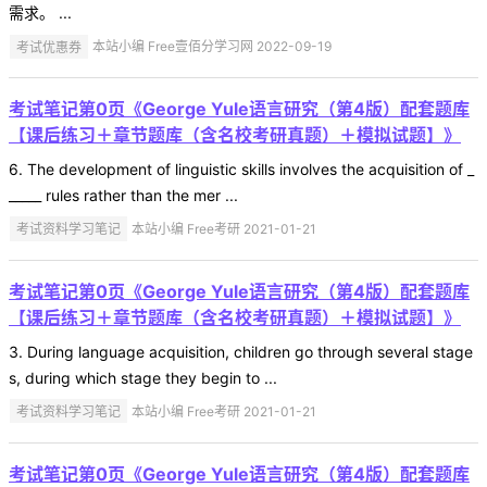
需求。 ...
考试优惠券
本站小编 Free壹佰分学习网 2022-09-19
考试笔记第0页《George Yule语言研究（第4版）配套题库
【课后练习＋章节题库（含名校考研真题）＋模拟试题】》
6. The development of linguistic skills involves the acquisition of _
_____ rules rather than the mer ...
考试资料学习笔记
本站小编 Free考研 2021-01-21
考试笔记第0页《George Yule语言研究（第4版）配套题库
【课后练习＋章节题库（含名校考研真题）＋模拟试题】》
3. During language acquisition, children go through several stage
s, during which stage they begin to ...
考试资料学习笔记
本站小编 Free考研 2021-01-21
考试笔记第0页《George Yule语言研究（第4版）配套题库