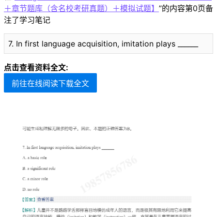
＋章节题库（含名校考研真题）＋模拟试题】
”的内容第0页备
注了学习笔记
7. In first language acquisition, imitation plays ______
点击查看资料全文:
前往在线阅读下载全文