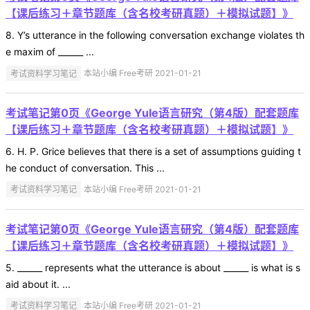
【课后练习＋章节题库（含名校考研真题）＋模拟试题】》
8. Y’s utterance in the following conversation exchange violates th
e maxim of ______ ...
考试资料学习笔记
本站小编 Free考研 2021-01-21
考试笔记第0页《George Yule语言研究（第4版）配套题库
【课后练习＋章节题库（含名校考研真题）＋模拟试题】》
6. H. P. Grice believes that there is a set of assumptions guiding t
he conduct of conversation. This ...
考试资料学习笔记
本站小编 Free考研 2021-01-21
考试笔记第0页《George Yule语言研究（第4版）配套题库
【课后练习＋章节题库（含名校考研真题）＋模拟试题】》
5. ______ represents what the utterance is about ______ is what is s
aid about it. ...
考试资料学习笔记
本站小编 Free考研 2021-01-21