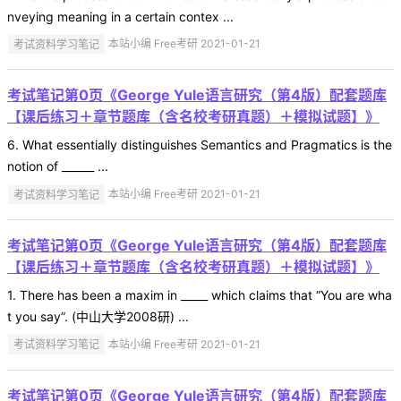
nveying meaning in a certain contex ...
考试资料学习笔记
本站小编 Free考研 2021-01-21
考试笔记第0页《George Yule语言研究（第4版）配套题库
【课后练习＋章节题库（含名校考研真题）＋模拟试题】》
6. What essentially distinguishes Semantics and Pragmatics is the
notion of ______ ...
考试资料学习笔记
本站小编 Free考研 2021-01-21
考试笔记第0页《George Yule语言研究（第4版）配套题库
【课后练习＋章节题库（含名校考研真题）＋模拟试题】》
1. There has been a maxim in _____ which claims that “You are wha
t you say”. (中山大学2008研) ...
考试资料学习笔记
本站小编 Free考研 2021-01-21
考试笔记第0页《George Yule语言研究（第4版）配套题库